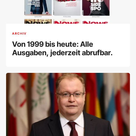
ARCHIV
Von 1999 bis heute: Alle
Ausgaben, jederzeit abrufbar.