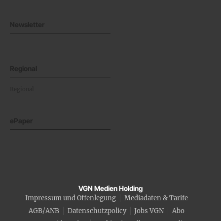
Newsletter
Regional
Regional
ePaper
VGN Medien Holding
Impressum und Offenlegung
Mediadaten & Tarife
AGB/ANB
Datenschutzpolicy
Jobs VGN
Abo