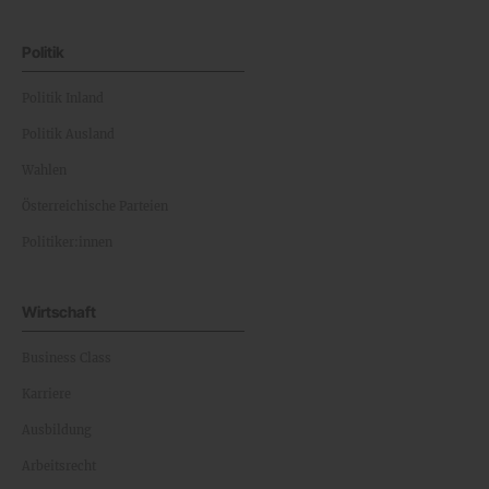
Politik
Politik Inland
Politik Ausland
Wahlen
Österreichische Parteien
Politiker:innen
Wirtschaft
Business Class
Karriere
Ausbildung
Arbeitsrecht