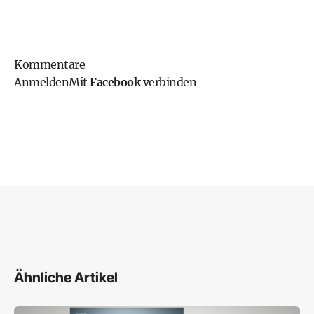
Kommentare
Anmelden
Mit
Facebook
verbinden
Ähnliche Artikel