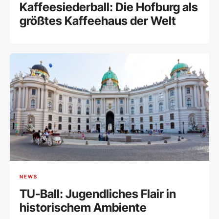
Kaffeesiederball: Die Hofburg als
größtes Kaffeehaus der Welt
NEWS
TU-Ball: Jugendliches Flair in
historischem Ambiente