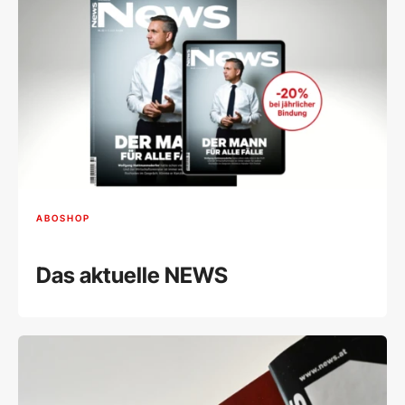
ABOSHOP
Das aktuelle NEWS