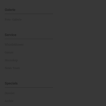
Galerie
Foto-Galerie
Service
Whistleblower
Games
Horoskop
News Team
Specials
Dossier
Archiv