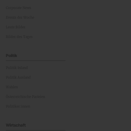
Corporate News
Events der Woche
Leute Bilder
Bilder des Tages
Politik
Politik Inland
Politik Ausland
Wahlen
Österreichische Parteien
Politiker:innen
Wirtschaft