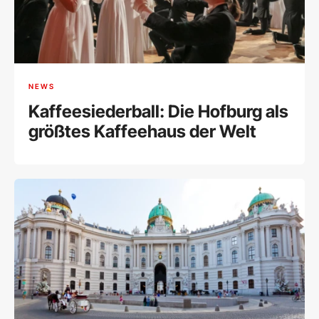
NEWS
Kaffeesiederball: Die Hofburg als
größtes Kaffeehaus der Welt