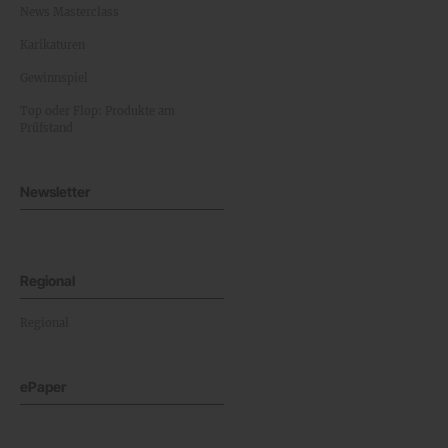
News Masterclass
Karikaturen
Gewinnspiel
Top oder Flop: Produkte am
Prüfstand
Newsletter
Regional
Regional
ePaper