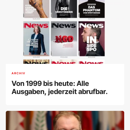
ARCHIV
Von 1999 bis heute: Alle
Ausgaben, jederzeit abrufbar.