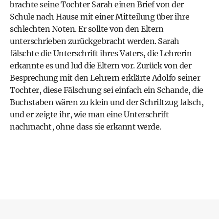
brachte seine Tochter Sarah einen Brief von der
Schule nach Hause mit einer Mitteilung über ihre
schlechten Noten. Er sollte von den Eltern
unterschrieben zurückgebracht werden. Sarah
fälschte die Unterschrift ihres Vaters, die Lehrerin
erkannte es und lud die Eltern vor. Zurück von der
Besprechung mit den Lehrern erklärte Adolfo seiner
Tochter, diese Fälschung sei einfach ein Schande, die
Buchstaben wären zu klein und der Schriftzug falsch,
und er zeigte ihr, wie man eine Unterschrift
nachmacht, ohne dass sie erkannt werde.