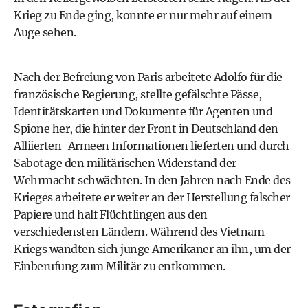
Krieg zu Ende ging, konnte er nur mehr auf einem
Auge sehen.
Nach der Befreiung von Paris arbeitete Adolfo für die
französische Regierung, stellte gefälschte Pässe,
Identitätskarten und Dokumente für Agenten und
Spione her, die hinter der Front in Deutschland den
Alliierten-Armeen Informationen lieferten und durch
Sabotage den militärischen Widerstand der
Wehrmacht schwächten. In den Jahren nach Ende des
Krieges arbeitete er weiter an der Herstellung falscher
Papiere und half Flüchtlingen aus den
verschiedensten Ländern. Während des Vietnam-
Kriegs wandten sich junge Amerikaner an ihn, um der
Einberufung zum Militär zu entkommen.