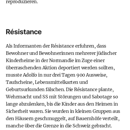
reproduzieren.
Résistance
Als Informanten der Résistance erfuhren, dass
Bewohner und Bewohnerinnen mehrerer jüdischer
Kinderheime in der Normandie im Zuge einer
überraschenden Aktion deportiert werden sollten,
musste Adolfo in nur drei Tagen 900 Ausweise,
Taufscheine, Lebensmittelkarten und
Geburtsurkunden fälschen. Die Résistance plante,
Wehrmacht und SS mit Störungen und Sabotage so
lange abzulenken, bis die Kinder aus den Heimen in
Sicherheit waren. Sie wurden in kleinen Gruppen aus
den Häusern geschmuggelt, auf Bauernhöfe verteilt,
manche über die Grenze in die Schweiz gebracht.