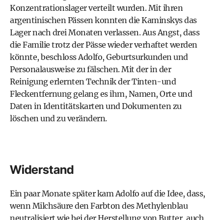
Konzentrationslager verteilt wurden. Mit ihren
argentinischen Pässen konnten die Kaminskys das
Lager nach drei Monaten verlassen. Aus Angst, dass
die Familie trotz der Pässe wieder verhaftet werden
könnte, beschloss Adolfo, Geburtsurkunden und
Personalausweise zu fälschen. Mit der in der
Reinigung erlernten Technik der Tinten-und
Fleckentfernung gelang es ihm, Namen, Orte und
Daten in Identitätskarten und Dokumenten zu
löschen und zu verändern.
Widerstand
Ein paar Monate später kam Adolfo auf die Idee, dass,
wenn Milchsäure den Farbton des Methylenblau
neutralisiert wie bei der Herstellung von Butter, auch