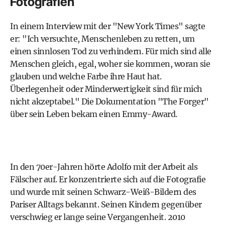
Fotografien
In einem Interview mit der "New York Times" sagte
er: "Ich versuchte, Menschenleben zu retten, um
einen sinnlosen Tod zu verhindern. Für mich sind alle
Menschen gleich, egal, woher sie kommen, woran sie
glauben und welche Farbe ihre Haut hat.
Überlegenheit oder Minderwertigkeit sind für mich
nicht akzeptabel." Die Dokumentation "The Forger"
über sein Leben bekam einen Emmy-Award.
In den 70er-Jahren hörte Adolfo mit der Arbeit als
Fälscher auf. Er konzentrierte sich auf die Fotografie
und wurde mit seinen Schwarz-Weiß-Bildern des
Pariser Alltags bekannt. Seinen Kindern gegenüber
verschwieg er lange seine Vergangenheit. 2010