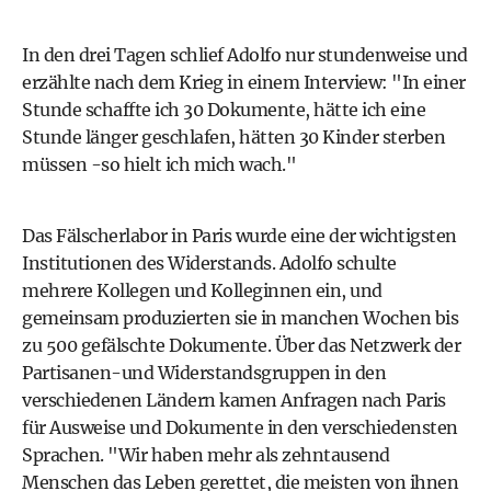
In den drei Tagen schlief Adolfo nur stundenweise und
erzählte nach dem Krieg in einem Interview: "In einer
Stunde schaffte ich 30 Dokumente, hätte ich eine
Stunde länger geschlafen, hätten 30 Kinder sterben
müssen -so hielt ich mich wach."
Das Fälscherlabor in Paris wurde eine der wichtigsten
Institutionen des Widerstands. Adolfo schulte
mehrere Kollegen und Kolleginnen ein, und
gemeinsam produzierten sie in manchen Wochen bis
zu 500 gefälschte Dokumente. Über das Netzwerk der
Partisanen-und Widerstandsgruppen in den
verschiedenen Ländern kamen Anfragen nach Paris
für Ausweise und Dokumente in den verschiedensten
Sprachen. "Wir haben mehr als zehntausend
Menschen das Leben gerettet, die meisten von ihnen