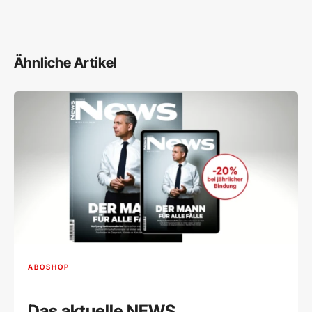
Ähnliche Artikel
ABOSHOP
Das aktuelle NEWS