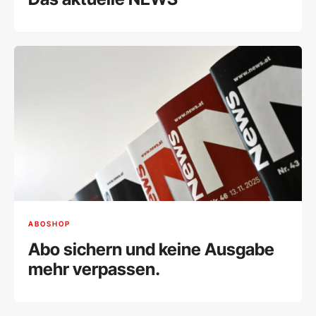
ABOSHOP
Abo sichern und keine Ausgabe
mehr verpassen.