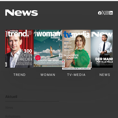
TREND
WOMAN
TV-MEDIA
NEWS
Aktuell
News
Kolumnen