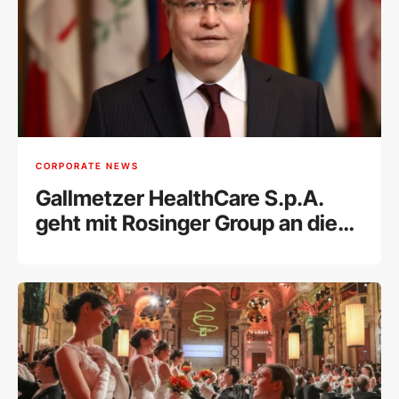
CORPORATE NEWS
Gallmetzer HealthCare S.p.A.
geht mit Rosinger Group an die
Wiener Börse