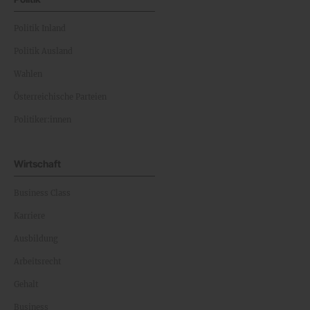
Politik Inland
Politik Ausland
Wahlen
Österreichische Parteien
Politiker:innen
Wirtschaft
Business Class
Karriere
Ausbildung
Arbeitsrecht
Gehalt
Business