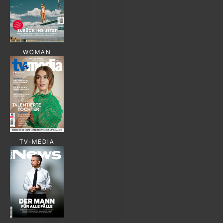
WOMAN
TV-MEDIA