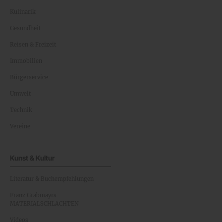
Kulinarik
Gesundheit
Reisen & Freizeit
Immobilien
Bürgerservice
Umwelt
Technik
Vereine
Kunst & Kultur
Literatur & Buchempfehlungen
Franz Grabmayrs
MATERIALSCHLACHTEN
Videos