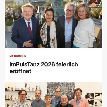
MENSCHEN
ImPulsTanz 2026 feierlich
eröffnet