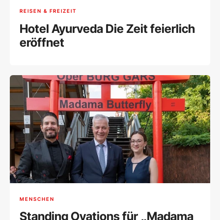
REISEN & FREIZEIT
Hotel Ayurveda Die Zeit feierlich
eröffnet
MENSCHEN
Standing Ovations für „Madama