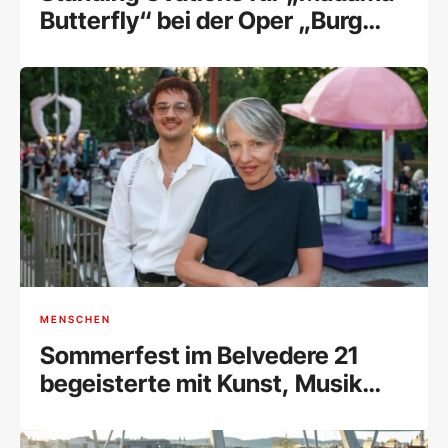
Butterfly“ bei der Oper „Burg
Gars“
MENSCHEN
Sommerfest im Belvedere 21
begeisterte mit Kunst, Musik
und Begegnungen