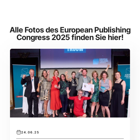
Alle Fotos des European Publishing
Congress 2025 finden Sie hier!
24.06.25