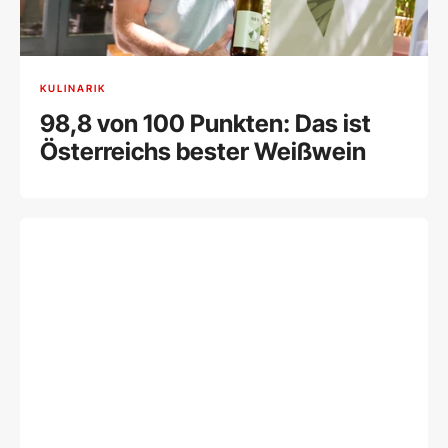
KULINARIK
98,8 von 100 Punkten: Das ist
Österreichs bester Weißwein