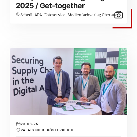
2025 / Get-together
© Schedl, APA-Fotoservice, Medienfachverlag Oberauer
23.06.25
PALAIS NIEDERÖSTERREICH