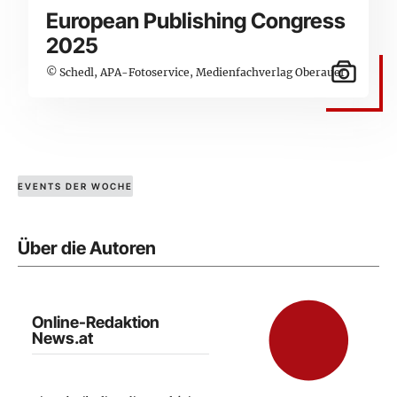
European Publishing Congress
2025
© Schedl, APA-Fotoservice, Medienfachverlag Oberauer
EVENTS DER WOCHE
Über die Autoren
Online-Redaktion
News.at