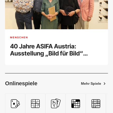
MENSCHEN
40 Jahre ASIFA Austria:
Ausstellung „Bild für Bild“
feierlich eröffnet
Onlinespiele
Mehr Spiele