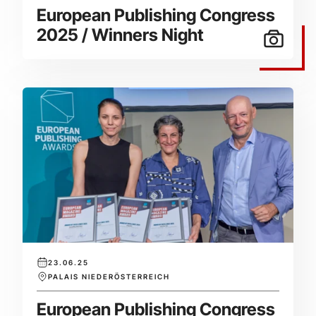
European Publishing Congress
2025 / Winners Night
23.06.25
PALAIS NIEDERÖSTERREICH
European Publishing Congress