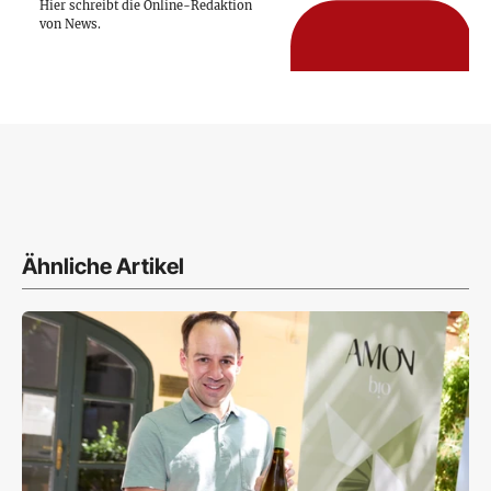
Hier schreibt die Online-Redaktion
von News.
Ähnliche Artikel