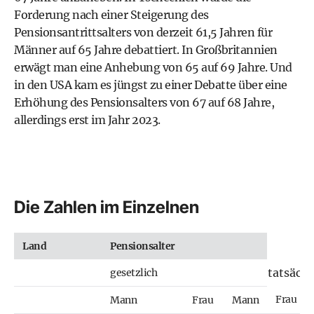
Forderung nach einer Steigerung des
Pensionsantrittsalters von derzeit 61,5 Jahren für
Männer auf 65 Jahre debattiert. In Großbritannien
erwägt man eine Anhebung von 65 auf 69 Jahre. Und
in den USA kam es jüngst zu einer Debatte über eine
Erhöhung des Pensionsalters von 67 auf 68 Jahre,
allerdings erst im Jahr 2023.
Die Zahlen im Einzelnen
Land
Pensionsalter
tatsächl
gesetzlich
Frau
Mann
Frau
Mann