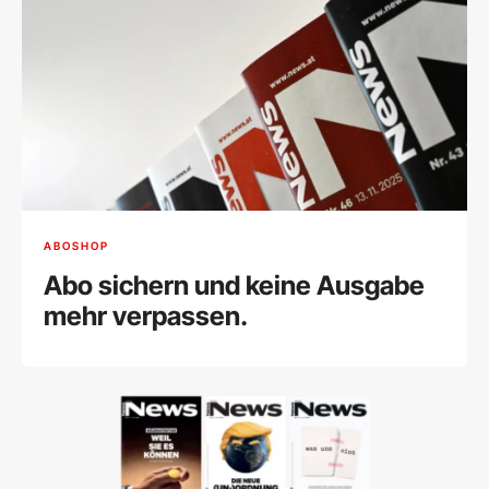
ABOSHOP
Abo sichern und keine Ausgabe
mehr verpassen.