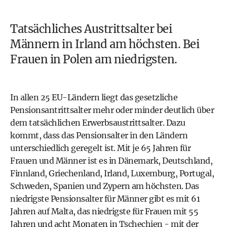
Tatsächliches Austrittsalter bei
Männern in Irland am höchsten. Bei
Frauen in Polen am niedrigsten.
In allen 25 EU-Ländern liegt das gesetzliche
Pensionsantrittsalter mehr oder minder deutlich über
dem tatsächlichen Erwerbsaustrittsalter. Dazu
kommt, dass das Pensionsalter in den Ländern
unterschiedlich geregelt ist. Mit je 65 Jahren für
Frauen und Männer ist es in Dänemark, Deutschland,
Finnland, Griechenland, Irland, Luxemburg, Portugal,
Schweden, Spanien und Zypern am höchsten. Das
niedrigste Pensionsalter für Männer gibt es mit 61
Jahren auf Malta, das niedrigste für Frauen mit 55
Jahren und acht Monaten in Tschechien - mit der