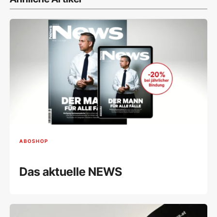
ABOSHOP
Das aktuelle NEWS