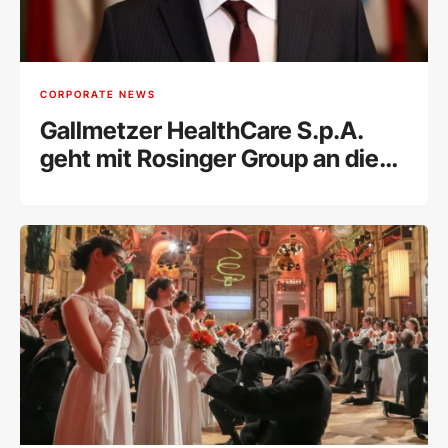
CORPORATE NEWS
Gallmetzer HealthCare S.p.A.
geht mit Rosinger Group an die
Wiener Börse