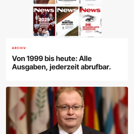
ARCHIV
Von 1999 bis heute: Alle
Ausgaben, jederzeit abrufbar.