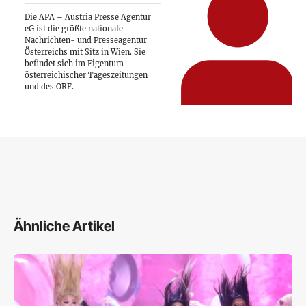
Die APA – Austria Presse Agentur
eG ist die größte nationale
Nachrichten- und Presseagentur
Österreichs mit Sitz in Wien. Sie
befindet sich im Eigentum
österreichischer Tageszeitungen
und des ORF.
Ähnliche Artikel