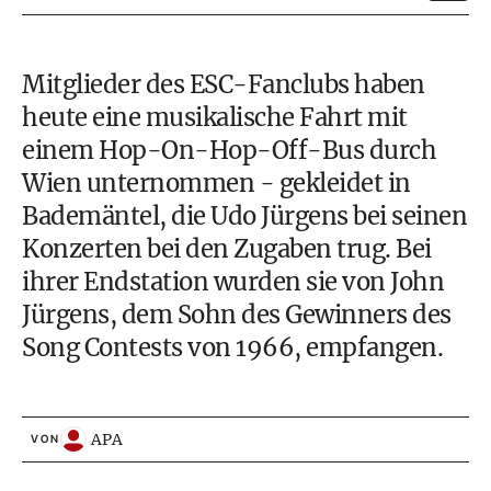
Mitglieder des ESC-Fanclubs haben
heute eine musikalische Fahrt mit
einem Hop-On-Hop-Off-Bus durch
Wien unternommen - gekleidet in
Bademäntel, die Udo Jürgens bei seinen
Konzerten bei den Zugaben trug. Bei
ihrer Endstation wurden sie von John
Jürgens, dem Sohn des Gewinners des
Song Contests von 1966, empfangen.
APA
VON