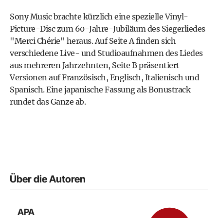
Sony Music brachte kürzlich eine spezielle Vinyl-
Picture-Disc zum 60-Jahre-Jubiläum des Siegerliedes
"Merci Chérie" heraus. Auf Seite A finden sich
verschiedene Live- und Studioaufnahmen des Liedes
aus mehreren Jahrzehnten, Seite B präsentiert
Versionen auf Französisch, Englisch, Italienisch und
Spanisch. Eine japanische Fassung als Bonustrack
rundet das Ganze ab.
Über die Autoren
APA