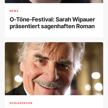
NEWS
O-Töne-Festival: Sarah Wipauer
präsentiert sagenhaften Roman
SCHLAGZEILEN