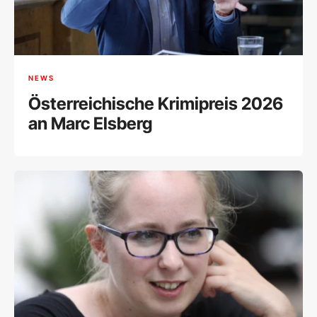
NEWS
Österreichische Krimipreis 2026
an Marc Elsberg