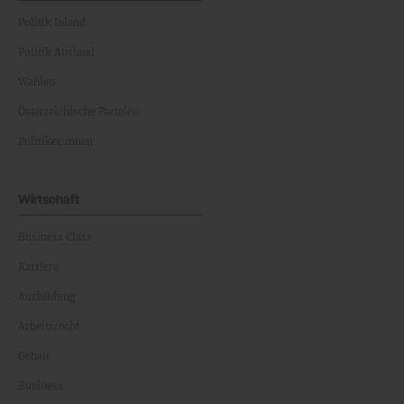
Politik Inland
Politik Ausland
Wahlen
Österreichische Parteien
Politiker:innen
Wirtschaft
Business Class
Karriere
Ausbildung
Arbeitsrecht
Gehalt
Business