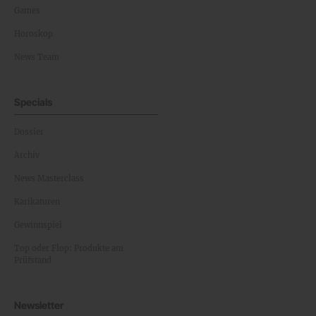
Games
Horoskop
News Team
Specials
Dossier
Archiv
News Masterclass
Karikaturen
Gewinnspiel
Top oder Flop: Produkte am
Prüfstand
Newsletter