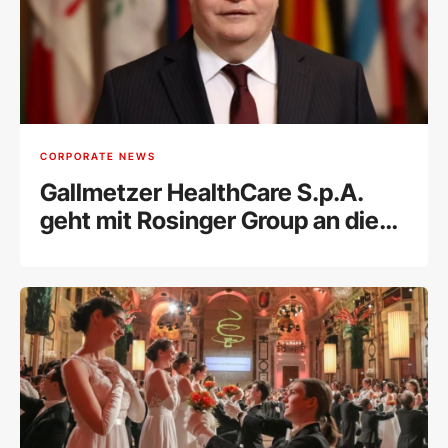
CORPORATE NEWS
Gallmetzer HealthCare S.p.A.
geht mit Rosinger Group an die
Wiener Börse