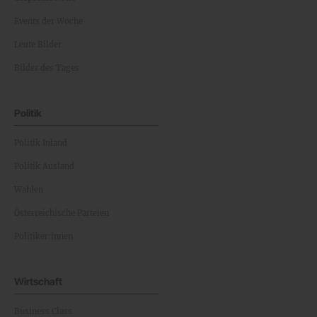
Events der Woche
Leute Bilder
Bilder des Tages
Politik
Politik Inland
Politik Ausland
Wahlen
Österreichische Parteien
Politiker:innen
Wirtschaft
Business Class