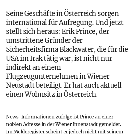
Seine Geschäfte in Österreich sorgen
international für Aufregung. Und jetzt
stellt sich heraus: Erik Prince, der
umstrittene Gründer der
Sicherheitsfirma Blackwater, die für die
USA im Irak tätig war, ist nicht nur
indirekt an einem
Flugzeugunternehmen in Wiener
Neustadt beteiligt. Er hat auch aktuell
einen Wohnsitz in Österreich.
News-Informationen zufolge ist Prince an einer
noblen Adresse in der Wiener Innenstadt gemeldet.
Im Melderegister scheint er jedoch nicht mit seinem