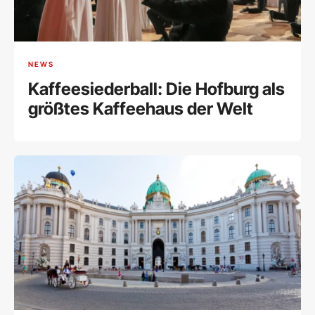
NEWS
Kaffeesiederball: Die Hofburg als
größtes Kaffeehaus der Welt