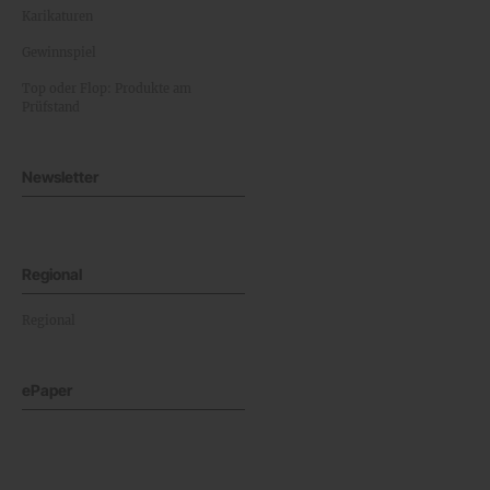
Karikaturen
Gewinnspiel
Top oder Flop: Produkte am
Prüfstand
Newsletter
Regional
Regional
ePaper