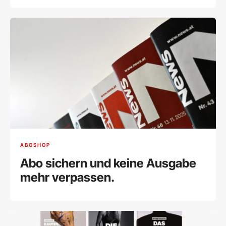
ABOSHOP
Abo sichern und keine Ausgabe
mehr verpassen.