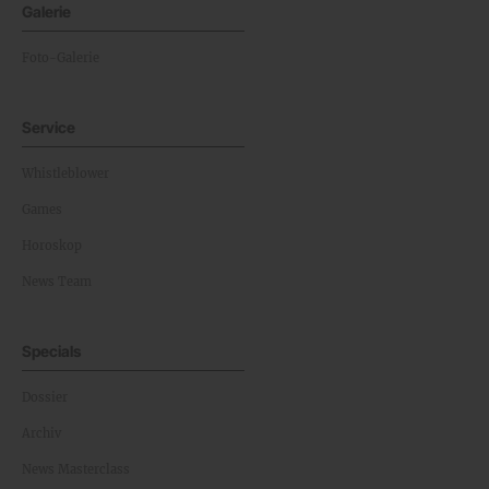
Galerie
Foto-Galerie
Service
Whistleblower
Games
Horoskop
News Team
Specials
Dossier
Archiv
News Masterclass