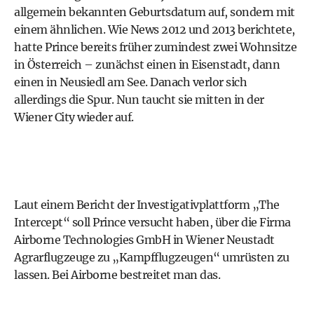
allgemein bekannten Geburtsdatum auf, sondern mit
einem ähnlichen. Wie News 2012 und 2013 berichtete,
hatte Prince bereits früher zumindest zwei Wohnsitze
in Österreich – zunächst einen in Eisenstadt, dann
einen in Neusiedl am See. Danach verlor sich
allerdings die Spur. Nun taucht sie mitten in der
Wiener City wieder auf.
Laut einem Bericht der Investigativplattform „The
Intercept“ soll Prince versucht haben, über die Firma
Airborne Technologies GmbH in Wiener Neustadt
Agrarflugzeuge zu „Kampfflugzeugen“ umrüsten zu
lassen. Bei Airborne bestreitet man das.