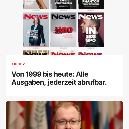
ARCHIV
Von 1999 bis heute: Alle
Ausgaben, jederzeit abrufbar.