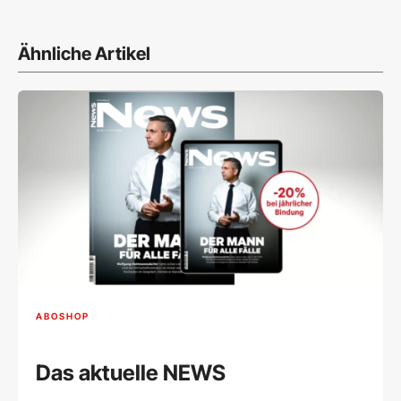
Ähnliche Artikel
ABOSHOP
Das aktuelle NEWS