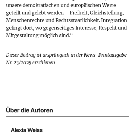
unsere demokratischen und europäischen Werte
geteilt und gelebt werden – Freiheit, Gleichstellung,
Menschenrechte und Rechtsstaatlichkeit. Integration
gelingt dort, wo gegenseitiges Interesse, Respekt und
Mitgestaltung möglich sind.“
Dieser Beitrag ist ursprünglich in der
News-Printausgabe
Nr. 23/2025 erschienen
Über die Autoren
Alexia Weiss