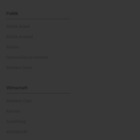
Politik
Politik Inland
Politik Ausland
Wahlen
Österreichische Parteien
Politiker:innen
Wirtschaft
Business Class
Karriere
Ausbildung
Arbeitsrecht