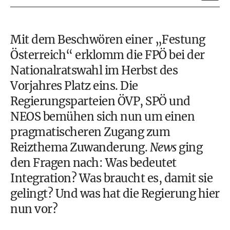
Mit dem Beschwören einer „Festung
Österreich“ erklomm die FPÖ bei der
Nationalratswahl im Herbst des
Vorjahres Platz eins. Die
Regierungsparteien ÖVP, SPÖ und
NEOS bemühen sich nun um einen
pragmatischeren Zugang zum
Reizthema Zuwanderung.
News
ging
den Fragen nach: Was bedeutet
Integration? Was braucht es, damit sie
gelingt? Und was hat die Regierung hier
nun vor?