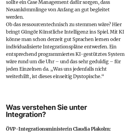
sollte ein Case Management dafür sorgen, dass
Neuankömmlinge von Anfang an gut begleitet
werden.
Ob das ressourcentechnisch zu stemmen wäre? Hier
bringt Güngör Künst­liche Intelligenz ins Spiel. Mit KI
könne man schon derzeit gut Sprachen lernen oder
individualisierte Integrationspläne entwerfen. Ein
entsprechend programmiertes KI-gestütztes System
wäre rund um die Uhr – und das sehr geduldig – für
jeden Einzelnen da. „Was uns jedenfalls nicht
weiterhilft, ist dieses einseitig Dystopische.“
Was verstehen Sie unter
Integration?
ÖVP-Integrationsministerin Claudia Plakolm: