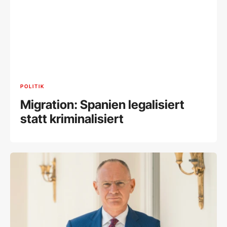
POLITIK
Migration: Spanien legalisiert
statt kriminalisiert