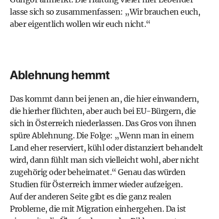
lasse sich so zusammenfassen: „Wir brauchen euch,
aber eigentlich wollen wir euch nicht.“
Ablehnung hemmt
Das kommt dann bei jenen an, die hier einwandern,
die hierher flüchten, aber auch bei EU-Bürgern, die
sich in Österreich niederlassen. Das Gros von ihnen
spüre Ablehnung. Die Folge: „Wenn man in einem
Land eher reserviert, kühl oder distanziert behandelt
wird, dann fühlt man sich vielleicht wohl, aber nicht
zugehörig oder beheimatet.“ Genau das würden
Studien für Österreich immer wieder aufzeigen.
Auf der anderen Seite gibt es die ganz realen
Probleme, die mit Migration einhergehen. Da ist