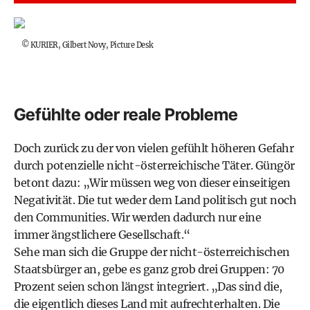
©
KURIER, Gilbert Novy, Picture Desk
Gefühlte oder reale Probleme
Doch zurück zu der von vielen gefühlt höheren Gefahr
durch potenzielle nicht-österreichische Täter. Güngör
betont dazu: „Wir müssen weg von dieser einseitigen
Negativität. Die tut weder dem Land politisch gut noch
den Communities. Wir werden dadurch nur eine
immer ängstlichere Gesellschaft.“
Sehe man sich die Gruppe der nicht-österreichischen
Staatsbürger an, gebe es ganz grob drei Gruppen: 70
Prozent seien schon längst integriert. „Das sind die,
die eigentlich dieses Land mit aufrechterhalten. Die