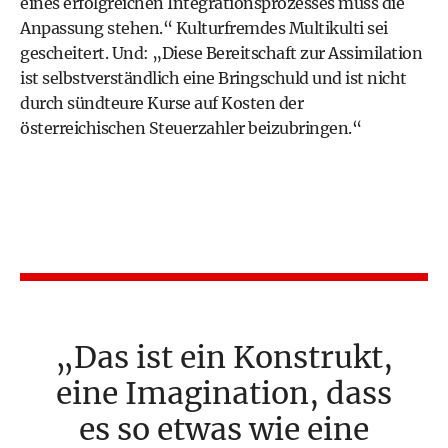
eines erfolgreichen Integrationsprozesses muss die
Anpassung stehen.“ Kulturfremdes Multikulti sei
gescheitert. Und: „Diese Bereitschaft zur Assimilation
ist selbstverständlich eine Bringschuld und ist nicht
durch sündteure Kurse auf Kosten der
österreichischen Steuerzahler beizubringen.“
Das ist ein Konstrukt,
eine Imagination, dass
es so etwas wie eine