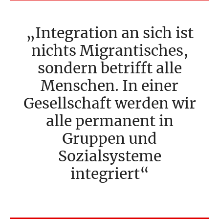
Integration an sich ist
nichts ­Migrantisches,
sondern betrifft alle
Menschen. In einer
Gesellschaft werden wir
alle permanent in
­Gruppen und
Sozialsysteme
integriert