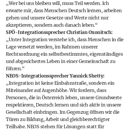
„Wer bei uns bleiben will, muss Teil werden. Ich
erwarte mir, dass Menschen Deutsch lernen, arbeiten
gehen und unsere Gesetze und Werte nicht nur
akzeptieren, sondern auch danach leben.“
SPÖ-Integrationssprecher Christian Oxonitsch:
„Unter Integration verstehe ich, dass Menschen in die
Lage versetzt werden, im Rahmen unserer
Rechtsordnung ein selbstbestimmtes, eigenständiges
und abge­sichertes Leben in einer Gemeinschaft zu
führen.“
NEOS-Integrationssprecher Yannick Shetty:
„Integration ist keine Einbahnstraße, sondern ein
Miteinander auf Augenhöhe. Wir fordern, dass
Personen, die in Österreich leben, unsere Grundwerte
respektieren, Deutsch lernen und sich aktiv in unsere
Gesellschaft einbringen. Im Gegenzug öffnen wir die
Türen zu Bildung, Arbeit und gleichberechtigter
Teilhabe. NEOS stehen für Lösungen statt für