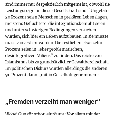
sind immer nur despektierlich mitgemeint, obwohl sie
Leistungsträger in dieser Gesellschaft sind.“ Ungefähr
20 Prozent seien Menschen in prekären Lebenslagen,
meistens Geflüchtete, die integrationsbemüht seien
und unter schwierigen Bedingungen versuchen
würden, sich hier ein Leben aufzubauen. In sie müsste
massiv investiert werden. Die restlichen etwa zehn
Prozent seien in „eher problematischen,
desintegrativen Milieus“ zu finden. Das reiche von
Islamismus bis zu grundsätzlicher Gewaltbereitschaft.
Im politischen Diskurs würden allerdings die anderen
90 Prozent dann „mit in Geiselhaft genommen“.
„Fremden verzeiht man weniger“
Wobei Güngör schon einräumt: Vor allem mit der