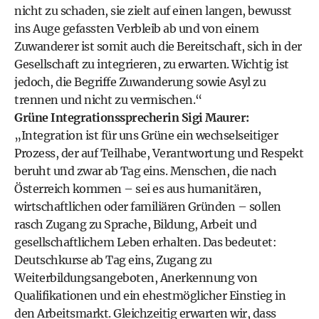
nicht zu schaden, sie zielt auf einen langen, bewusst
ins Auge gefassten Verbleib ab und von einem
Zuwanderer ist somit auch die Bereitschaft, sich in der
Gesellschaft zu integrieren, zu erwarten. Wichtig ist
jedoch, die Begriffe Zuwanderung sowie Asyl zu
trennen und nicht zu vermischen.“
Grüne Integrationssprecherin Sigi Maurer:
„Integration ist für uns Grüne ein wechselseitiger
Prozess, der auf Teilhabe, Verantwortung und Respekt
beruht und zwar ab Tag eins. Menschen, die nach
Österreich kommen – sei es aus humanitären,
wirtschaftlichen oder familiären Gründen – sollen
rasch Zugang zu Sprache, Bildung, Arbeit und
gesellschaftlichem Leben erhalten. Das bedeutet:
Deutschkurse ab Tag eins, Zugang zu
Weiterbildungsangeboten, Anerkennung von
Qualifikationen und ein ehestmöglicher Einstieg in
den Arbeitsmarkt. Gleichzeitig erwarten wir, dass