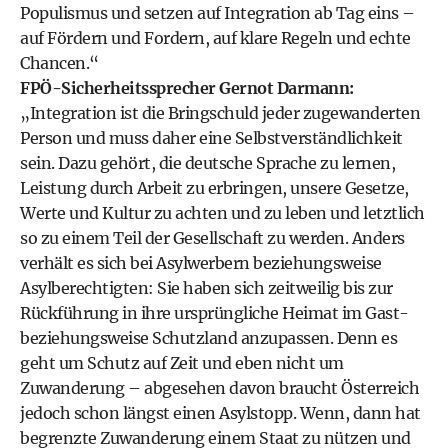
Populismus und setzen auf Integration ab Tag eins –
auf Fördern und Fordern, auf klare Regeln und echte
Chancen.“
FPÖ-Sicherheitssprecher Gernot Darmann:
„Integration ist die Bringschuld jeder zugewanderten
Person und muss daher eine Selbstverständlichkeit
sein. Dazu gehört, die deutsche Sprache zu lernen,
Leistung durch Arbeit zu erbringen, unsere Gesetze,
Werte und Kultur zu achten und zu leben und letztlich
so zu einem Teil der Gesellschaft zu werden. Anders
verhält es sich bei Asylwerbern beziehungsweise
Asylberechtigten: Sie haben sich zeitweilig bis zur
Rückführung in ihre ursprüngliche Heimat im Gast-
beziehungsweise Schutzland anzupassen. Denn es
geht um Schutz auf Zeit und eben nicht um
Zuwanderung – abgesehen davon braucht Österreich
jedoch schon längst einen Asylstopp. Wenn, dann hat
begrenzte Zuwanderung einem Staat zu nützen und