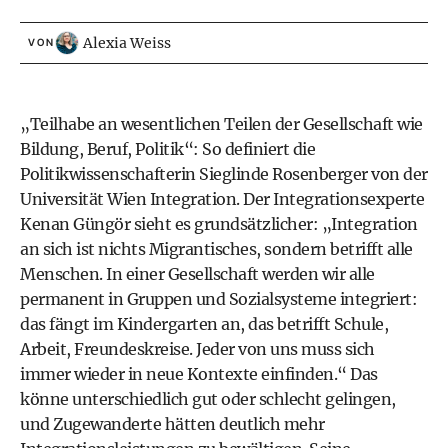
Alexia Weiss
VON
„Teilhabe an wesentlichen Teilen der Gesellschaft wie
Bildung, Beruf, Politik“: So definiert die
Politikwissenschafterin Sieglinde Rosenberger von der
Universität Wien Integration. Der Integrationsexperte
Kenan Güngör sieht es grundsätzlicher: „Integration
an sich ist nichts Migrantisches, sondern betrifft alle
Menschen. In einer Gesellschaft werden wir alle
permanent in Gruppen und Sozialsysteme integriert:
das fängt im Kindergarten an, das betrifft Schule,
Arbeit, Freundeskreise. Jeder von uns muss sich
immer wieder in neue Kontexte einfinden.“ Das
könne unterschiedlich gut oder schlecht gelingen,
und Zugewanderte hätten deutlich mehr