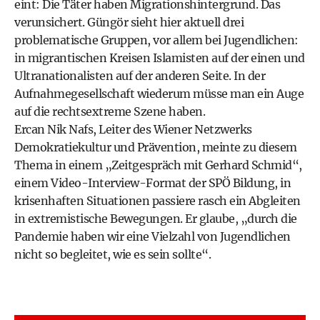
eint: Die Täter haben Migrationshintergrund. Das
verunsichert. Güngör sieht hier aktuell drei
problematische Gruppen, vor allem bei Jugendlichen:
in migrantischen Kreisen Islamisten auf der einen und
Ultranationalisten auf der anderen Seite. In der
Aufnahmegesellschaft wiederum müsse man ein Auge
auf die rechtsextreme Szene haben.
Ercan Nik Nafs, Leiter des Wiener Netzwerks
Demokratiekultur und Prävention, meinte zu diesem
Thema in einem „Zeitgespräch mit Gerhard Schmid“,
einem Video-Interview-Format der SPÖ Bildung, in
krisenhaften Situationen passiere rasch ein Abgleiten
in extremistische Bewegungen. Er glaube, „durch die
Pandemie haben wir eine Vielzahl von Jugendlichen
nicht so begleitet, wie es sein sollte“.