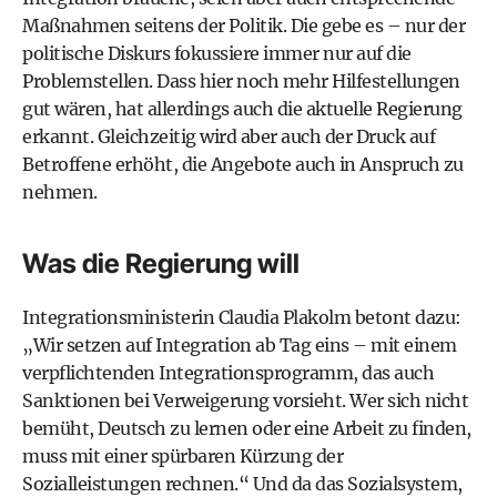
Maßnahmen seitens der Politik. Die gebe es – nur der
politische Diskurs fokussiere immer nur auf die
Problemstellen. Dass hier noch mehr Hilfestellungen
gut wären, hat allerdings auch die aktuelle Regierung
erkannt. Gleichzeitig wird aber auch der Druck auf
Betroffene erhöht, die Angebote auch in Anspruch zu
nehmen.
Was die Regierung will
Integrationsministerin Claudia Plakolm betont dazu:
„Wir setzen auf Integration ab Tag eins – mit einem
verpflichtenden Integrationsprogramm, das auch
Sanktionen bei Verweigerung vorsieht. Wer sich nicht
bemüht, Deutsch zu lernen oder eine Arbeit zu finden,
muss mit einer spürbaren Kürzung der
Sozialleistungen rechnen.“ Und da das Sozialsystem,