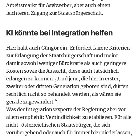
Arbeitsmarkt für Asylwerber, aber auch einen
leichteren Zugang zur Staatsbürgerschaft.
KI könnte bei Integration helfen
Hier hakt auch Güngör ein: Er fordert fairere Kriterien
zur Erlangung der Staatsbürgerschaft und meint
damit sowohl weniger Bürokratie als auch geringere
Kosten sowie die Aussicht, diese auch tatsächlich
erlangen zu können. „Und jene, die hier in erster,
zweiter oder dritten Generation geboren sind, dürfen
rechtlich nicht so behandelt werden, als wären sie
gerade zugewandert.“
Was der Integrationsexperte der Regierung aber vor
allem empfiehlt: Verbindlichkeit zu etablieren. Für alle
nicht-österreichischen Staatsbürger, die sich
vorübergehend oder auch für immer hier niederlassen,