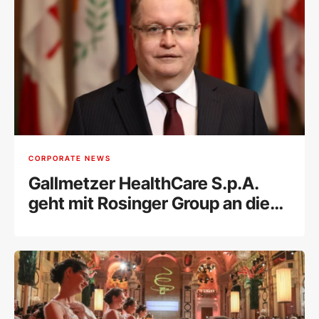
CORPORATE NEWS
Gallmetzer HealthCare S.p.A.
geht mit Rosinger Group an die
Wiener Börse