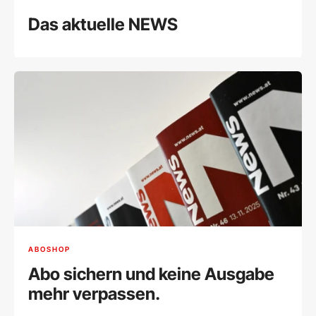
Das aktuelle NEWS
ABOSHOP
Abo sichern und keine Ausgabe
mehr verpassen.