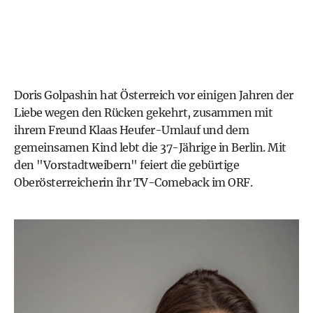
Doris Golpashin hat Österreich vor einigen Jahren der
Liebe wegen den Rücken gekehrt, zusammen mit
ihrem Freund Klaas Heufer-Umlauf und dem
gemeinsamen Kind lebt die 37-Jährige in Berlin. Mit
den "Vorstadtweibern" feiert die gebürtige
Oberösterreicherin ihr TV-Comeback im ORF.