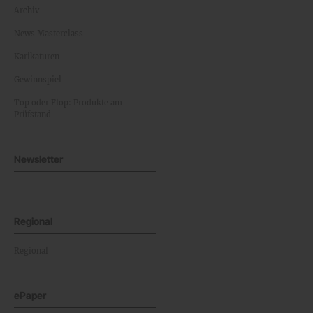
Archiv
News Masterclass
Karikaturen
Gewinnspiel
Top oder Flop: Produkte am
Prüfstand
Newsletter
Regional
Regional
ePaper