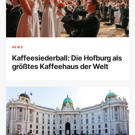
NEWS
Kaffeesiederball: Die Hofburg als
größtes Kaffeehaus der Welt