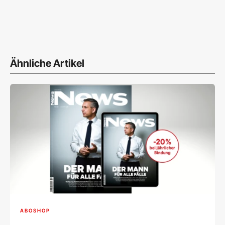
Ähnliche Artikel
ABOSHOP