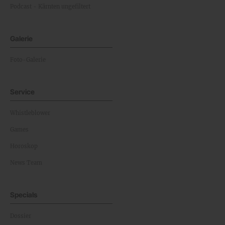
Podcast - Kärnten ungefiltert
Galerie
Foto-Galerie
Service
Whistleblower
Games
Horoskop
News Team
Specials
Dossier