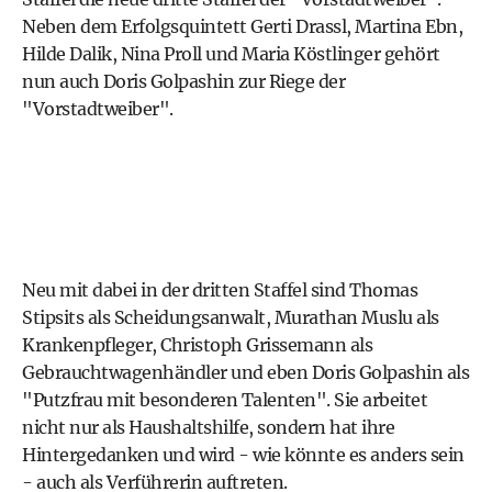
Neben dem Erfolgsquintett Gerti Drassl, Martina Ebn,
Hilde Dalik, Nina Proll und Maria Köstlinger gehört
nun auch Doris Golpashin zur Riege der
"Vorstadtweiber".
Neu mit dabei in der dritten Staffel sind Thomas
Stipsits als Scheidungsanwalt, Murathan Muslu als
Krankenpfleger, Christoph Grissemann als
Gebrauchtwagenhändler und eben Doris Golpashin als
"Putzfrau mit besonderen Talenten". Sie arbeitet
nicht nur als Haushaltshilfe, sondern hat ihre
Hintergedanken und wird - wie könnte es anders sein
- auch als Verführerin auftreten.