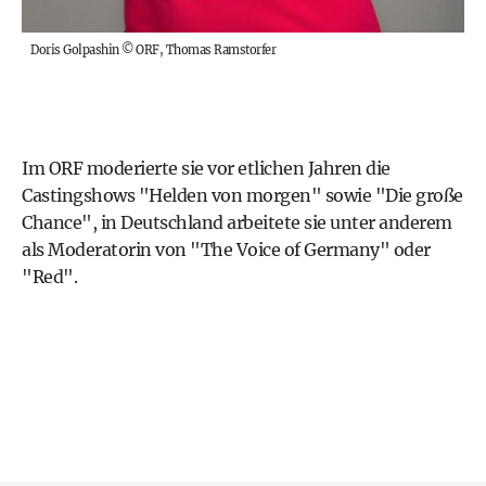
Doris Golpashin
©
ORF, Thomas Ramstorfer
Im ORF moderierte sie vor etlichen Jahren die
Castingshows "Helden von morgen" sowie "Die große
Chance", in Deutschland arbeitete sie unter anderem
als Moderatorin von "The Voice of Germany" oder
"Red".