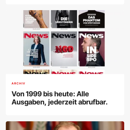
ARCHIV
Von 1999 bis heute: Alle
Ausgaben, jederzeit abrufbar.