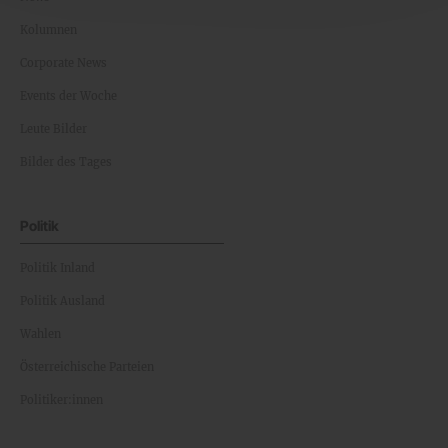
Kolumnen
Corporate News
Events der Woche
Leute Bilder
Bilder des Tages
Politik
Politik Inland
Politik Ausland
Wahlen
Österreichische Parteien
Politiker:innen