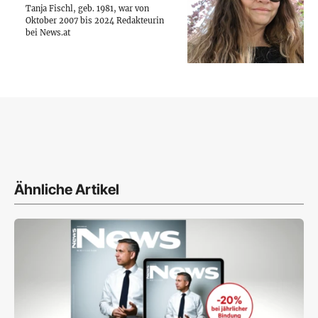
Tanja Fischl, geb. 1981, war von
Oktober 2007 bis 2024 Redakteurin
bei News.at
Ähnliche Artikel