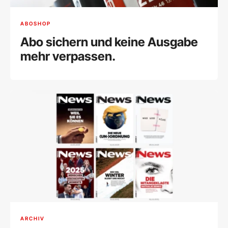
ABOSHOP
Abo sichern und keine Ausgabe
mehr verpassen.
ARCHIV