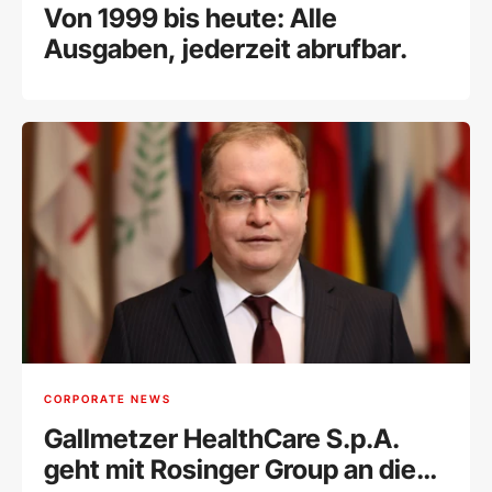
Von 1999 bis heute: Alle
Ausgaben, jederzeit abrufbar.
CORPORATE NEWS
Gallmetzer HealthCare S.p.A.
geht mit Rosinger Group an die