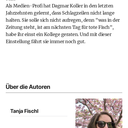
Als Medien-Profi hat Dagmar Koller in den letzten
Jahrzehnten gelernt, dass Schlagzeilen nicht lange
halten. Sie solle sich nicht aufregen, denn "was in der
Zeitung steht, ist am nächsten Tag für tote Fisch",
habe ihr einst ein Kollege geraten. Und mit dieser
Einstellung fährt sie immer noch gut.
Über die Autoren
Tanja Fischl