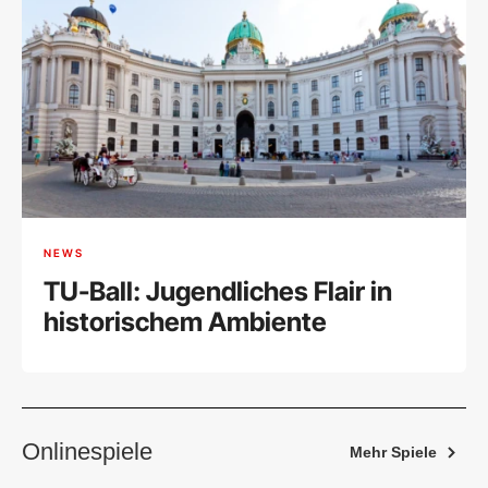
NEWS
TU-Ball: Jugendliches Flair in
historischem Ambiente
Onlinespiele
Mehr Spiele