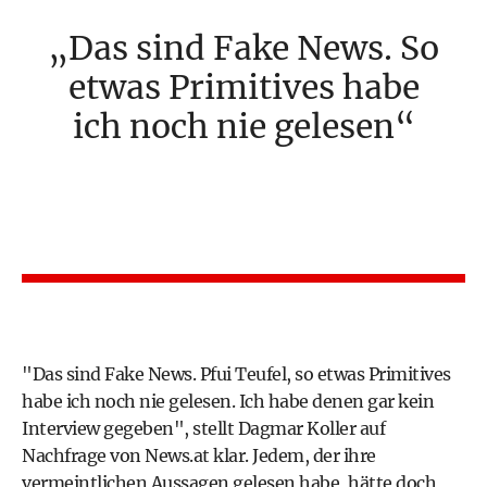
Das sind Fake News. So
etwas Primitives habe
ich noch nie gelesen
"Das sind Fake News. Pfui Teufel, so etwas Primitives
habe ich noch nie gelesen. Ich habe denen gar kein
Interview gegeben", stellt Dagmar Koller auf
Nachfrage von News.at klar. Jedem, der ihre
vermeintlichen Aussagen gelesen habe, hätte doch