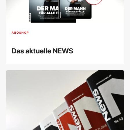
ABOSHOP
Das aktuelle NEWS