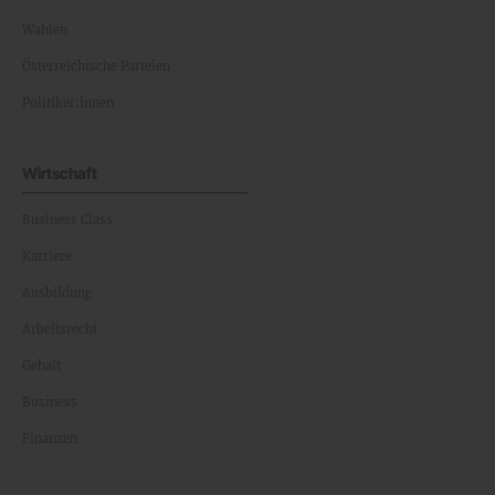
Wahlen
Österreichische Parteien
Politiker:innen
Wirtschaft
Business Class
Karriere
Ausbildung
Arbeitsrecht
Gehalt
Business
Finanzen