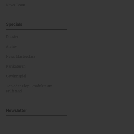
News Team
Specials
Dossier
Archiv
News Masterclass
Karikaturen
Gewinnspiel
Top oder Flop: Produkte am
Prüfstand
Newsletter