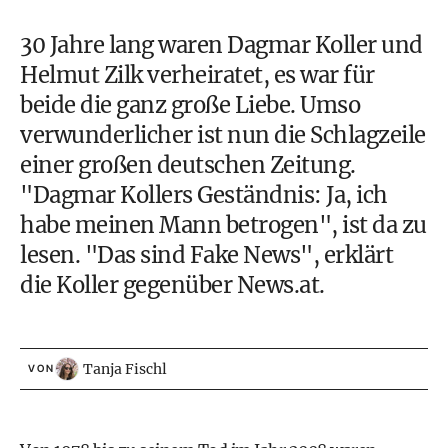
30 Jahre lang waren Dagmar Koller und
Helmut Zilk verheiratet, es war für
beide die ganz große Liebe. Umso
verwunderlicher ist nun die Schlagzeile
einer großen deutschen Zeitung.
"Dagmar Kollers Geständnis: Ja, ich
habe meinen Mann betrogen", ist da zu
lesen. "Das sind Fake News", erklärt
die Koller gegenüber News.at.
Tanja Fischl
VON