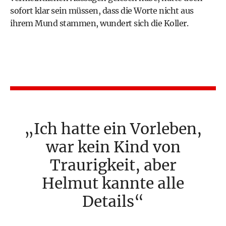
sofort klar sein müssen, dass die Worte nicht aus
ihrem Mund stammen, wundert sich die Koller.
Ich hatte ein Vorleben,
war kein Kind von
Traurigkeit, aber
Helmut kannte alle
Details