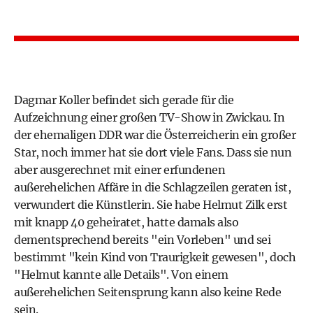
Dagmar Koller befindet sich gerade für die
Aufzeichnung einer großen TV-Show in Zwickau. In
der ehemaligen DDR war die Österreicherin ein großer
Star, noch immer hat sie dort viele Fans. Dass sie nun
aber ausgerechnet mit einer erfundenen
außerehelichen Affäre in die Schlagzeilen geraten ist,
verwundert die Künstlerin. Sie habe Helmut Zilk erst
mit knapp 40 geheiratet, hatte damals also
dementsprechend bereits "ein Vorleben" und sei
bestimmt "kein Kind von Traurigkeit gewesen", doch
"Helmut kannte alle Details". Von einem
außerehelichen Seitensprung kann also keine Rede
sein.