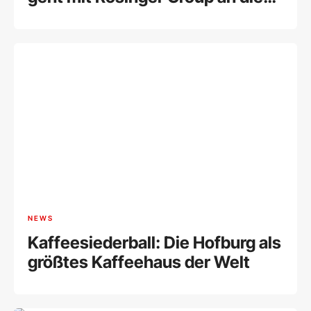
Wiener Börse
NEWS
Kaffeesiederball: Die Hofburg als
größtes Kaffeehaus der Welt