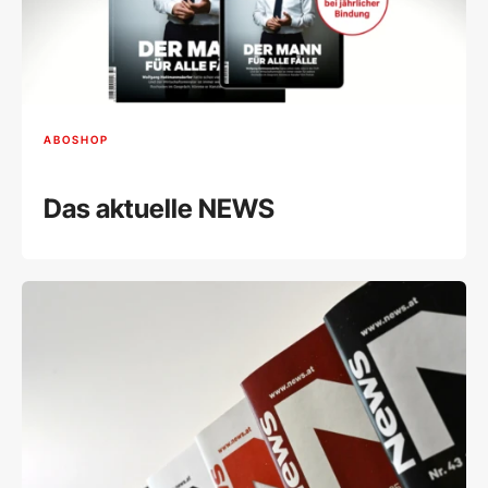
ABOSHOP
Das aktuelle NEWS