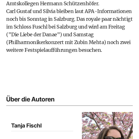
Amtskollegen Hermann Schützenhöfer.
Carl Gustaf und Silvia bleiben laut APA-Informationen
noch bis Sonntag in Salzburg. Das royale paar nächtigt
im Schloss Fuschl bei Salzburg und wird am Freitag
("Die Liebe der Danae") und Samstag
(Philharmonikerkonzert mit Zubin Mehta) noch zwei
weitere Festspielaufführungen besuchen.
Über die Autoren
Tanja Fischl