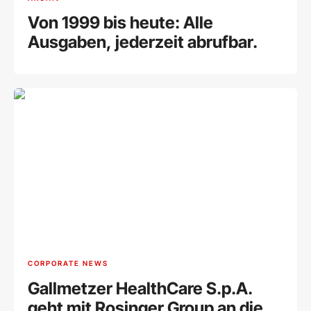
Von 1999 bis heute: Alle
Ausgaben, jederzeit abrufbar.
CORPORATE NEWS
Gallmetzer HealthCare S.p.A.
geht mit Rosinger Group an die