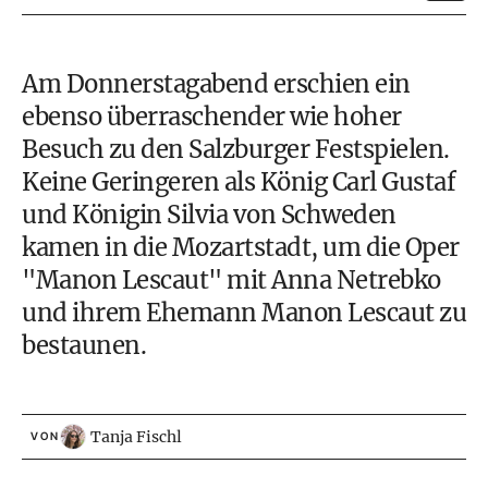
Am Donnerstagabend erschien ein
ebenso überraschender wie hoher
Besuch zu den Salzburger Festspielen.
Keine Geringeren als König Carl Gustaf
und Königin Silvia von Schweden
kamen in die Mozartstadt, um die Oper
"Manon Lescaut" mit Anna Netrebko
und ihrem Ehemann Manon Lescaut zu
bestaunen.
Tanja Fischl
VON