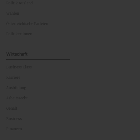
Politik Ausland
Wahlen
Österreichische Parteien
Politiker:innen
Wirtschaft
Business Class
Karriere
Ausbildung
Arbeitsrecht
Gehalt
Business
Finanzen