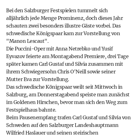
Bei den Salzburger Festspielen tummelt sich
alljährlich jede Menge Prominenz, doch dieses Jahr
schauten zwei besonders illustre Gäste vorbei. Das
schwedische Königspaar kam zur Vorstellung von
"Manon Lescaut".
Die Puccini-Oper mit Anna Netrebko und Yusif
Eyvazov feierte am Montagabend Premiere, drei Tage
später kamen Carl Gustaf und Silvia zusammen mit
ihrem Schwiegersohn Chris O'Neill sowie seiner
Mutter Eva zur Vorstellung.
Das schwedische Königspaar weilt seit Mittwoch in
Salzburg, am Donnerstagabend speiste man zunächst
im Goldenen Hirschen, bevor man sich den Weg zum
Festspielhaus bahnte.
Beim Pausenempfang trafen Carl Gustaf und Silvia von
Schweden auf den Salzburger Landeshauptmann
Wilfried Haslauer und seinen steirischen