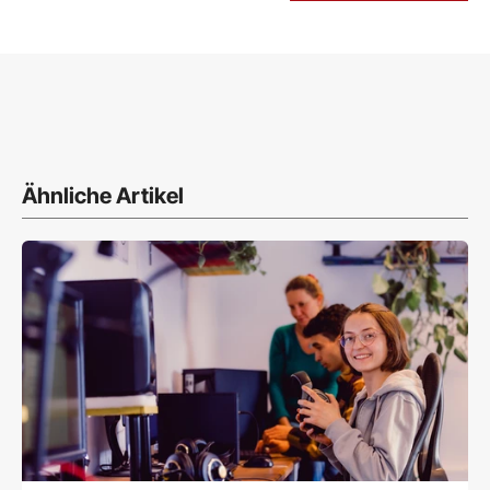
Ähnliche Artikel