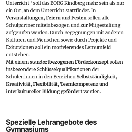
Unterricht" soll das BORG Kindberg mehr sein als nur
ein Ort, an dem Unterricht stattfindet. In
Veranstaltungen, Feiern und Festen
sollen alle
Schulpartner miteinbezogen und zur Mitgestaltung
aufgerufen werden. Durch Begegnungen mit anderen
Kulturen und Menschen sowie durch Projekte und
Exkursionen soll ein motivierendes Lernumfeld
entstehen.
Mit einem
standortbezogenen Förderkonzept
sollen
insbesondere Schlüsselqualifikationen der
Schüler:innen in den Bereichen
Selbstständigkeit,
Kreativität, Flexibilität, Teamkompetenz und
interkultureller Bildung gefördert
werden.
Spezielle Lehrangebote des
Gymnasiums