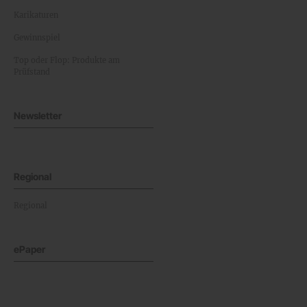
Karikaturen
Gewinnspiel
Top oder Flop: Produkte am
Prüfstand
Newsletter
Regional
Regional
ePaper