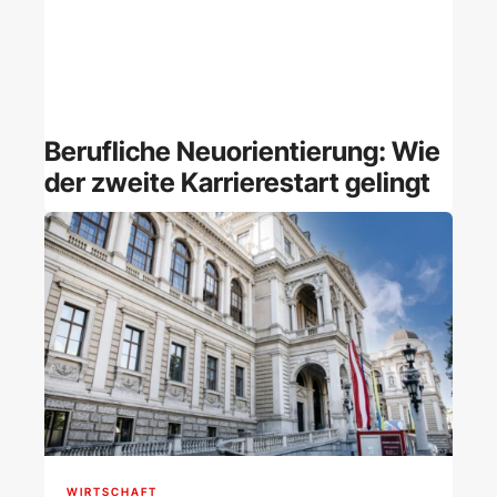
Berufliche Neuorientierung: Wie
der zweite Karrierestart gelingt
WIRTSCHAFT