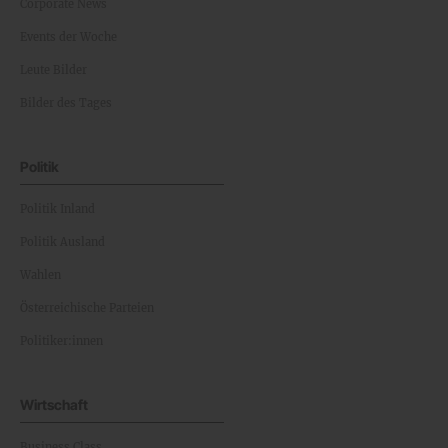
Corporate News
Events der Woche
Leute Bilder
Bilder des Tages
Politik
Politik Inland
Politik Ausland
Wahlen
Österreichische Parteien
Politiker:innen
Wirtschaft
Business Class