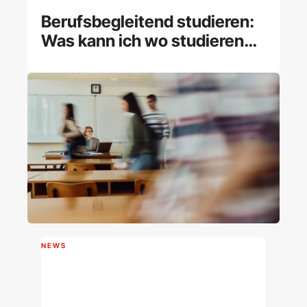
Berufsbegleitend studieren:
Was kann ich wo studieren
und wie klappt es?
NEWS