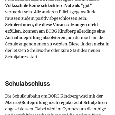
Volksschule keine schlechtere Note als "gut"
vermerkt sein. Alle anderen Pflichtgegenstände
müssen zudem positiv abgeschlossen sein.
Schüler:innen, die diese Voraussetzungen nicht
erfüllen
, können am BORG Kindberg allerdings eine
Aufnahmeprüfung
absolvieren
, um dennoch an der
Schule angenommen zu werden. Diese finden meist in
der letzten Schulwoche oder zum Start des neuen
Schuljahres statt.
Schulabschluss
Die Schullaufbahn am BORG Kindberg wird mit der
Matura/Reifeprüfung nach regulär acht Schuljahren
abgeschlossen. Dabei wird im Gymnasium die ruhige