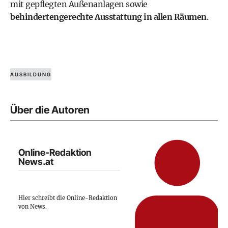
mit gepflegten Außenanlagen sowie
behindertengerechte Ausstattung in allen Räumen
.
AUSBILDUNG
Über die Autoren
Online-Redaktion
News.at
Hier schreibt die Online-Redaktion
von News.