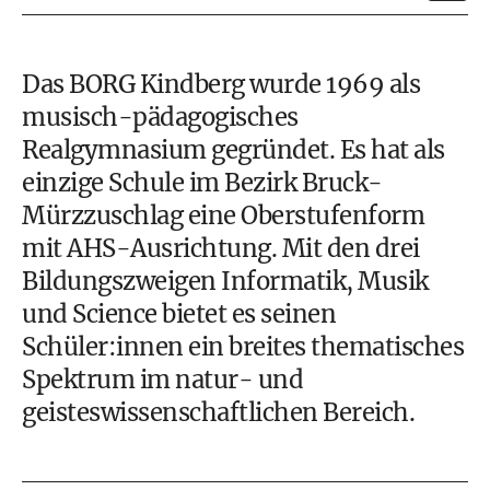
Das BORG Kindberg wurde 1969 als
musisch-pädagogisches
Realgymnasium
gegründet. Es hat als
einzige
Schule
im Bezirk Bruck-
Mürzzuschlag eine Oberstufenform
mit AHS-Ausrichtung. Mit den drei
Bildungszweigen Informatik, Musik
und Science bietet es seinen
Schüler:innen ein breites thematisches
Spektrum im natur- und
geisteswissenschaftlichen Bereich.