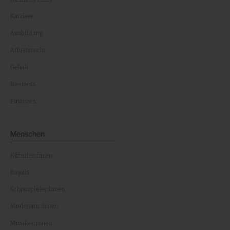
Karriere
Ausbildung
Arbeitsrecht
Gehalt
Business
Finanzen
Menschen
Künstler:innen
Royals
Schauspieler:innen
Moderator:innen
Musiker:innen