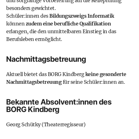
und sorgfältige Vorbereitung auf die Reifeprüfung
besonders gewichtet.
Schüler:innen des
Bildungszweigs Informatik
können
zudem eine berufliche Qualifikation
erlangen, die den unmittelbaren Einstieg in das
Berufsleben ermöglicht.
Nachmittagsbetreuung
Aktuell bietet das BORG Kindberg
keine gesonderte
Nachmittagsbetreuung
für seine Schüler:innen an.
Bekannte Absolvent:innen des
BORG Kindberg
Georg Schütky (Theaterregisseur)