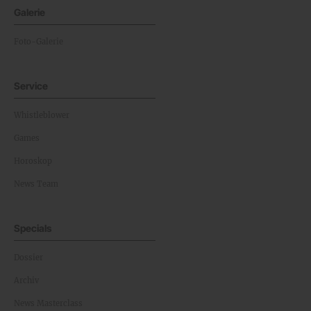
Galerie
Foto-Galerie
Service
Whistleblower
Games
Horoskop
News Team
Specials
Dossier
Archiv
News Masterclass