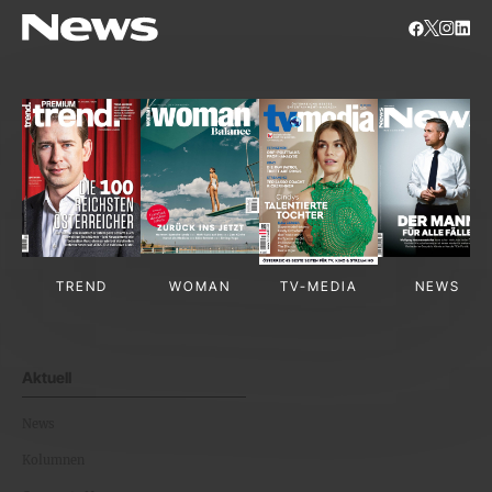
TREND
WOMAN
TV-MEDIA
NEWS
Aktuell
News
Kolumnen