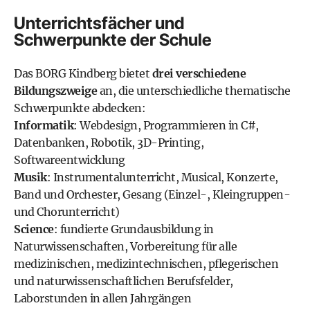
Unterrichtsfächer und
Schwerpunkte der Schule
Das BORG Kindberg bietet
drei verschiedene
Bildungszweige
an, die unterschiedliche thematische
Schwerpunkte abdecken:
Informatik
: Webdesign, Programmieren in C#,
Datenbanken, Robotik, 3D-Printing,
Softwareentwicklung
Musik
: Instrumentalunterricht, Musical, Konzerte,
Band und Orchester, Gesang (Einzel-, Kleingruppen-
und Chorunterricht)
Science
: fundierte Grundausbildung in
Naturwissenschaften, Vorbereitung für alle
medizinischen, medizintechnischen, pflegerischen
und naturwissenschaftlichen Berufsfelder,
Laborstunden in allen Jahrgängen