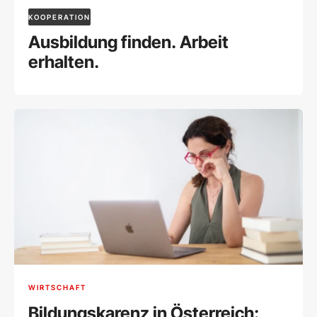
KOOPERATION
Ausbildung finden. Arbeit
erhalten.
WIRTSCHAFT
Bildungskarenz in Österreich: