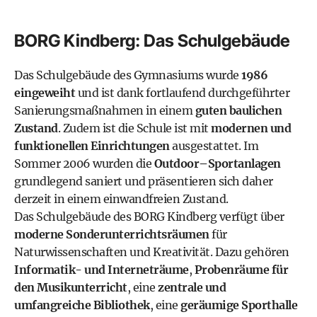
BORG Kindberg: Das Schulgebäude
Das Schulgebäude des Gymnasiums wurde
1986
eingeweiht
und ist dank fortlaufend durchgeführter
Sanierungsmaßnahmen in einem
guten baulichen
Zustand
. Zudem ist die Schule ist mit
modernen und
funktionellen Einrichtungen
ausgestattet. Im
Sommer 2006 wurden die
Outdoor–Sportanlagen
grundlegend saniert und präsentieren sich daher
derzeit in einem einwandfreien Zustand.
Das Schulgebäude des BORG Kindberg verfügt über
moderne Sonderunterrichtsräumen
für
Naturwissenschaften und Kreativität. Dazu gehören
Informatik- und Interneträume
,
Probenräume für
den Musikunterricht
, eine
zentrale und
umfangreiche Bibliothek
, eine
geräumige Sporthalle