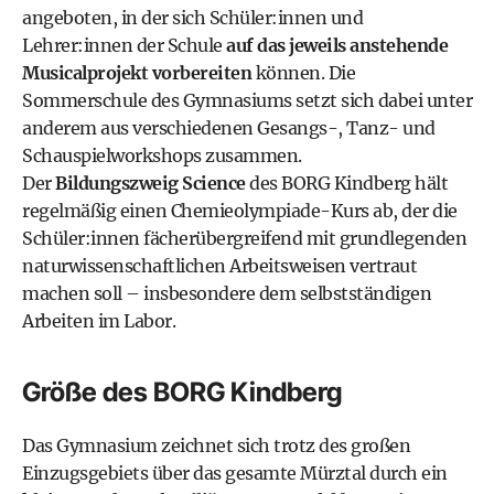
angeboten, in der sich Schüler:innen und
Lehrer:innen der Schule
auf das jeweils anstehende
Musicalprojekt vorbereiten
können. Die
Sommerschule des Gymnasiums setzt sich dabei unter
anderem aus verschiedenen Gesangs-, Tanz- und
Schauspielworkshops zusammen.
Der
Bildungszweig Science
des BORG Kindberg hält
regelmäßig einen
Chemieolympiade-Kurs
ab, der die
Schüler:innen fächerübergreifend mit grundlegenden
naturwissenschaftlichen Arbeitsweisen vertraut
machen soll – insbesondere dem selbstständigen
Arbeiten im Labor.
Größe des BORG Kindberg
Das Gymnasium zeichnet sich trotz des großen
Einzugsgebiets über das gesamte Mürztal durch ein