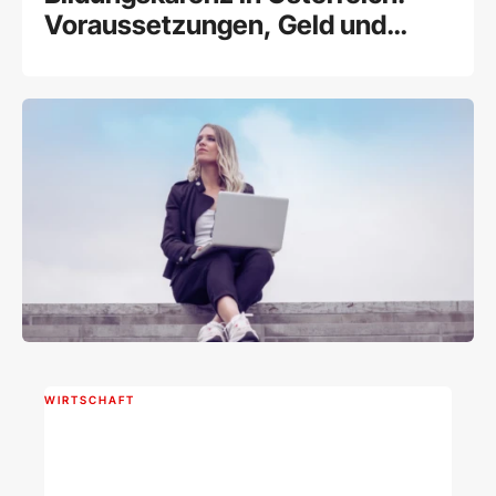
Voraussetzungen, Geld und
Zuverdienstmöglichkeiten
WIRTSCHAFT