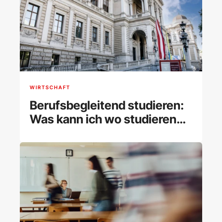
WIRTSCHAFT
Berufsbegleitend studieren:
Was kann ich wo studieren
und wie klappt es?