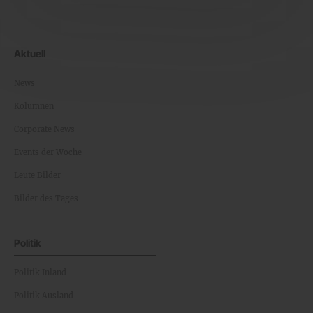
Aktuell
News
Kolumnen
Corporate News
Events der Woche
Leute Bilder
Bilder des Tages
Politik
Politik Inland
Politik Ausland