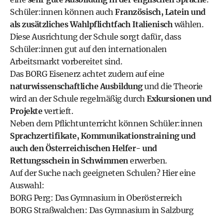
Schüler:innen können auch
Französisch, Latein und
als zusätzliches Wahlpflichtfach Italienisch
wählen.
Diese Ausrichtung der Schule sorgt dafür, dass
Schüler:innen gut auf den internationalen
Arbeitsmarkt vorbereitet sind.
Das BORG Eisenerz achtet zudem auf eine
naturwissenschaftliche Ausbildung
und die Theorie
wird an der Schule regelmäßig durch
Exkursionen und
Projekte
vertieft.
Neben dem Pflichtunterricht können Schüler:innen
Sprachzertifikate, Kommunikationstraining und
auch den Österreichischen Helfer- und
Rettungsschein in Schwimmen
erwerben.
Auf der Suche nach geeigneten Schulen? Hier eine
Auswahl:
BORG Perg: Das Gymnasium in Oberösterreich
BORG Straßwalchen: Das Gymnasium in Salzburg