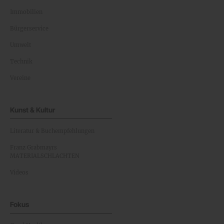
Immobilien
Bürgerservice
Umwelt
Technik
Vereine
Kunst & Kultur
Literatur & Buchempfehlungen
Franz Grabmayrs
MATERIALSCHLACHTEN
Videos
Fokus