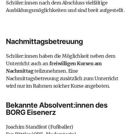
Schüler:innen nach dem Abschluss vielfältige
Ausbildungsmöglichkeiten und sind breit aufgestellt.
Nachmittagsbetreuung
Schüler:innen haben die Möglichkeit neben dem
Unterricht auch an
freiwilligen Kursen am
Nachmittag
teilzunehmen. Eine
Nachmittagsbetreuung zusätzlich zum Unterricht
wird nur im Rahmen solcher Kurse angeboten.
Bekannte Absolvent:innen des
BORG Eisenerz
Joachim Standfest
(Fußballer)