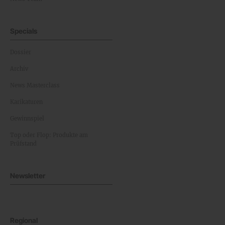
Specials
Dossier
Archiv
News Masterclass
Karikaturen
Gewinnspiel
Top oder Flop: Produkte am
Prüfstand
Newsletter
Regional