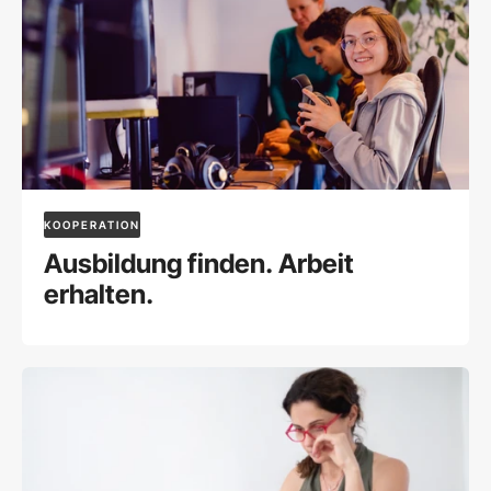
KOOPERATION
Ausbildung finden. Arbeit
erhalten.