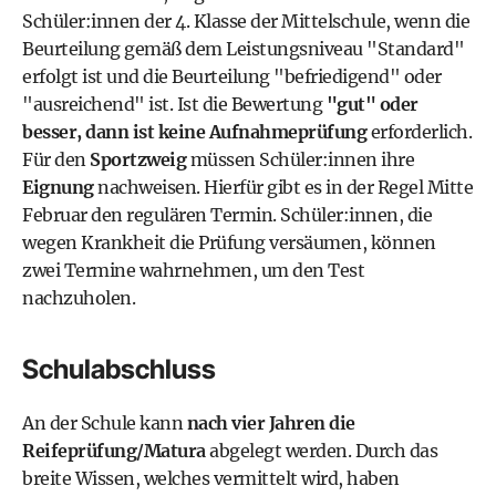
Schüler:innen der 4. Klasse der Mittelschule, wenn die
Beurteilung gemäß dem Leistungsniveau "Standard"
erfolgt ist und die Beurteilung "befriedigend" oder
"ausreichend" ist. Ist die Bewertung
"gut" oder
besser, dann ist keine Aufnahmeprüfung
erforderlich.
Für den
Sportzweig
müssen Schüler:innen ihre
Eignung
nachweisen. Hierfür gibt es in der Regel Mitte
Februar den regulären Termin. Schüler:innen, die
wegen Krankheit die Prüfung versäumen, können
zwei Termine wahrnehmen, um den Test
nachzuholen.
Schulabschluss
An der Schule kann
nach vier Jahren die
Reifeprüfung/Matura
abgelegt werden. Durch das
breite Wissen, welches vermittelt wird, haben