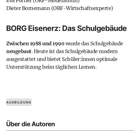
Eva Pöttler (ORF-Moderatorin)
Dieter Bornemann
(ORF-Wirtschaftsexperte)
BORG Eisenerz: Das Schulgebäude
Zwischen 1988 und 1990
wurde das Schulgebäude
neugebaut
. Heute ist das Schulgebäude modern
ausgestattet und bietet Schüler:innen optimale
Unterstützung beim täglichen Lernen.
AUSBILDUNG
Über die Autoren