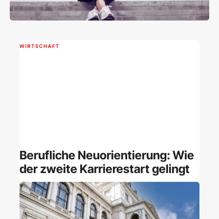
WIRTSCHAFT
Berufliche Neuorientierung: Wie
der zweite Karrierestart gelingt