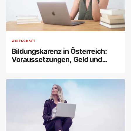
WIRTSCHAFT
Bildungskarenz in Österreich:
Voraussetzungen, Geld und
Zuverdienstmöglichkeiten