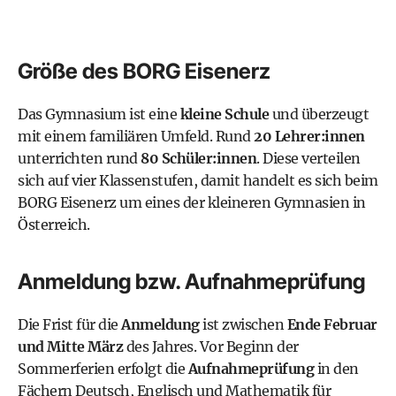
Größe des BORG Eisenerz
Das Gymnasium ist eine
kleine Schule
und überzeugt
mit einem familiären Umfeld. Rund
20 Lehrer:innen
unterrichten rund
80 Schüler:innen
. Diese verteilen
sich auf vier Klassenstufen, damit handelt es sich beim
BORG Eisenerz um eines der kleineren Gymnasien in
Österreich.
Anmeldung bzw. Aufnahmeprüfung
Die Frist für die
Anmeldung
ist zwischen
Ende Februar
und Mitte März
des Jahres. Vor Beginn der
Sommerferien erfolgt die
Aufnahmeprüfung
in den
Fächern Deutsch, Englisch und Mathematik für