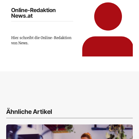
Online-Redaktion
News.at
Hier schreibt die Online-Redaktion
von News.
Ähnliche Artikel