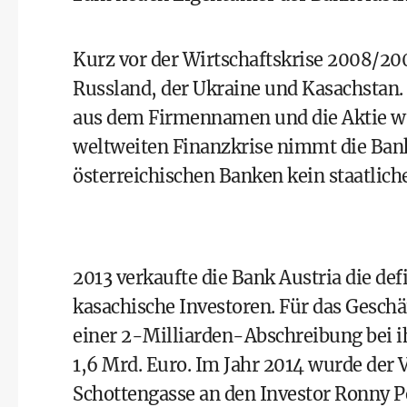
Kurz vor der Wirtschaftskrise 2008/20
Russland, der Ukraine und Kasachstan.
aus dem Firmennamen und die Aktie w
weltweiten Finanzkrise nimmt die Ban
österreichischen Banken kein staatliche
2013 verkaufte die Bank Austria die de
kasachische Investoren. Für das Geschä
einer 2-Milliarden-Abschreibung bei i
1,6 Mrd. Euro. Im Jahr 2014 wurde der 
Schottengasse an den Investor Ronny 