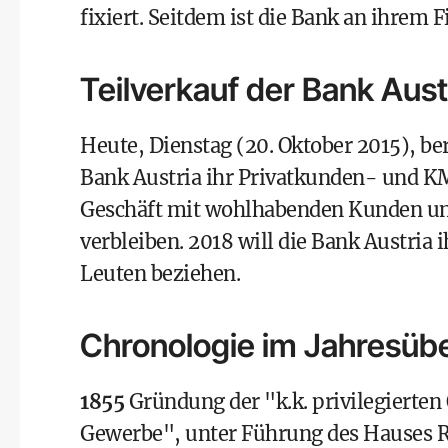
fixiert. Seitdem ist die Bank an ihrem 
Teilverkauf der Bank Aust
Heute, Dienstag (20. Oktober 2015), be
Bank Austria ihr Privatkunden- und K
Geschäft mit wohlhabenden Kunden und
verbleiben. 2018 will die Bank Austria
Leuten beziehen.
Chronologie im Jahresübe
1855
Gründung der "k.k. privilegierten
Gewerbe", unter Führung des Hauses R