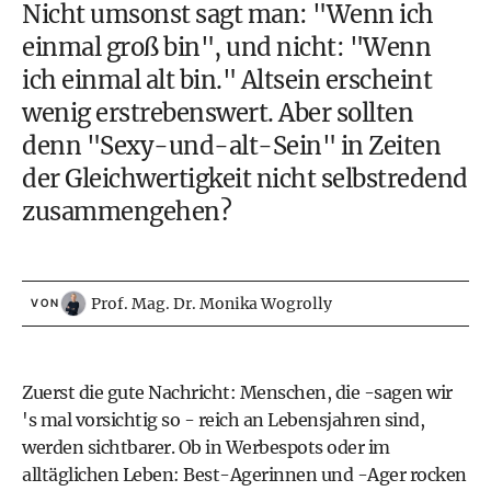
Nicht umsonst sagt man: "Wenn ich
einmal groß bin", und nicht: "Wenn
ich einmal alt bin." Altsein erscheint
wenig erstrebenswert. Aber sollten
denn "Sexy-und-alt-Sein" in Zeiten
der Gleichwertigkeit nicht selbstredend
zusammengehen?
Prof. Mag. Dr. Monika Wogrolly
VON
Zuerst die gute Nachricht: Menschen, die -sagen wir
's mal vorsichtig so - reich an Lebensjahren sind,
werden sichtbarer. Ob in Werbespots oder im
alltäglichen Leben: Best-Agerinnen und -Ager rocken