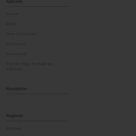
Specials
Dossier
Archiv
News Masterclass
Karikaturen
Gewinnspiel
Top oder Flop: Produkte am
Prüfstand
Newsletter
Regional
Regional