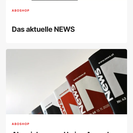
ABOSHOP
Das aktuelle NEWS
ABOSHOP