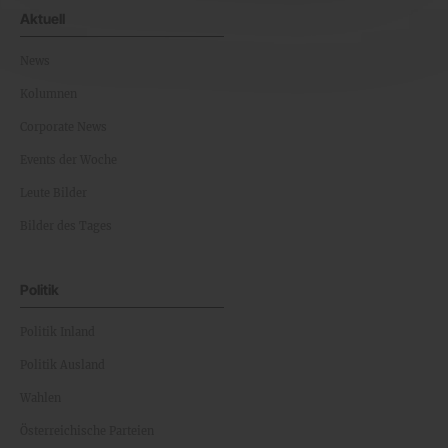
Aktuell
News
Kolumnen
Corporate News
Events der Woche
Leute Bilder
Bilder des Tages
Politik
Politik Inland
Politik Ausland
Wahlen
Österreichische Parteien