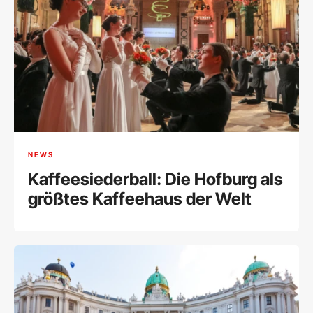
NEWS
Kaffeesiederball: Die Hofburg als
größtes Kaffeehaus der Welt