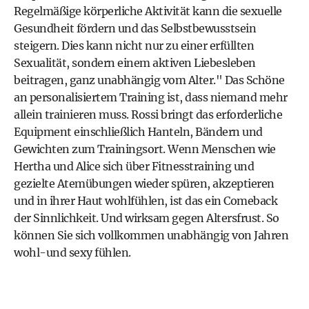
Regelmäßige körperliche Aktivität kann die sexuelle
Gesundheit fördern und das Selbstbewusstsein
steigern. Dies kann nicht nur zu einer erfüllten
Sexualität, sondern einem aktiven Liebesleben
beitragen, ganz unabhängig vom Alter." Das Schöne
an personalisiertem Training ist, dass niemand mehr
allein trainieren muss. Rossi bringt das erforderliche
Equipment einschließlich Hanteln, Bändern und
Gewichten zum Trainingsort. Wenn Menschen wie
Hertha und Alice sich über Fitnesstraining und
gezielte Atemübungen wieder spüren, akzeptieren
und in ihrer Haut wohlfühlen, ist das ein Comeback
der Sinnlichkeit. Und wirksam gegen Altersfrust. So
können Sie sich vollkommen unabhängig von Jahren
wohl-und sexy fühlen.