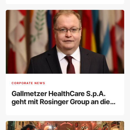
CORPORATE NEWS
Gallmetzer HealthCare S.p.A.
geht mit Rosinger Group an die
Wiener Börse