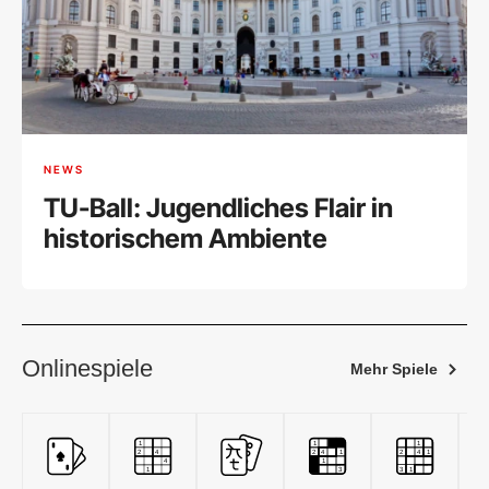
NEWS
TU-Ball: Jugendliches Flair in
historischem Ambiente
Onlinespiele
Mehr Spiele