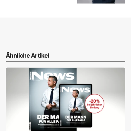
Ähnliche Artikel