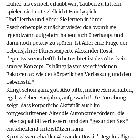
früher, als es noch erlaubt war, Tauben zu füttern,
spielen sie heute vielleicht Handyspiele.
Und Hertha und Alice? Sie lernen in ihrer
Psychotherapie zunächst wieder das, womit sie
irgendwann aufgehört haben: sich überhaupt und
dann noch positiv zu spüren. Ist Alter eine Frage der
Lebensjahre? Fitnessexperte Alexander Rossi:
"Sportwissenschaftlich betrachtet ist das Alter kein
starres Konzept. Es hängt ja von verschiedenen
Faktoren ab wie der körperlichen Verfassung und dem
Lebensstil."
Klingt schon ganz gut. Also bitte, meine Herrschaften,
egal, welchen Baujahrs, aufgewacht! Die Forschung
zeigt, dass körperliche Aktivität auch im
fortgeschrittenen Alter die Autonomie fördern, die
Lebensqualität verbessern und den "gesunden Sex"
entscheidend unterstützen kann.
Sportwissenschaftler Alexander Rossi: "Regelmäßiges