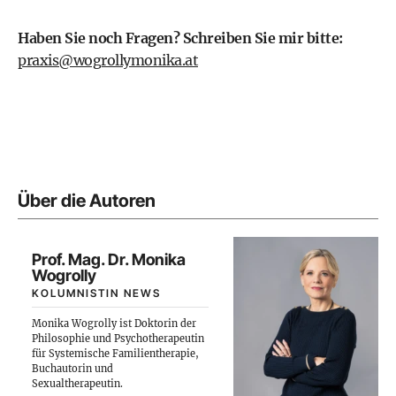
Haben Sie noch Fragen? Schreiben Sie mir bitte:
praxis@wogrollymonika.at
Über die Autoren
Prof. Mag. Dr. Monika
Wogrolly
KOLUMNISTIN NEWS
Monika Wogrolly ist Doktorin der
Philosophie und Psychotherapeutin
für Systemische Familientherapie,
Buchautorin und
Sexualtherapeutin.