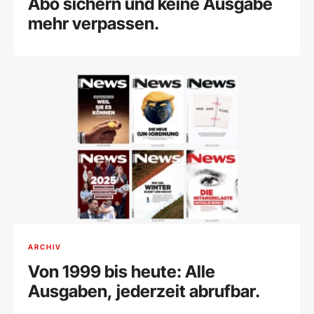
Abo sichern und keine Ausgabe
mehr verpassen.
ARCHIV
Von 1999 bis heute: Alle
Ausgaben, jederzeit abrufbar.