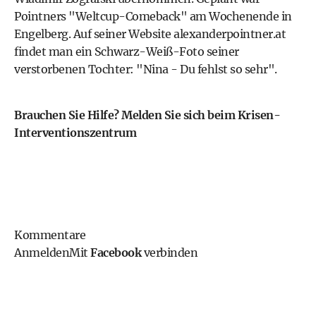
Pointners "Weltcup-Comeback" am Wochenende in
Engelberg. Auf seiner Website
alexanderpointner.at
findet man ein Schwarz-Weiß-Foto seiner
verstorbenen Tochter: "Nina - Du fehlst so sehr".
Brauchen Sie Hilfe? Melden Sie sich beim
Krisen-
Interventionszentrum
Kommentare
Anmelden
Mit
Facebook
verbinden