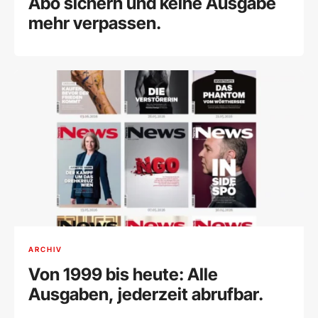
Abo sichern und keine Ausgabe
mehr verpassen.
ARCHIV
Von 1999 bis heute: Alle
Ausgaben, jederzeit abrufbar.