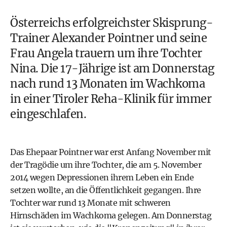
Österreichs erfolgreichster Skisprung-
Trainer Alexander Pointner und seine
Frau Angela trauern um ihre Tochter
Nina. Die 17-Jährige ist am Donnerstag
nach rund 13 Monaten im Wachkoma
in einer Tiroler Reha-Klinik für immer
eingeschlafen.
Das Ehepaar Pointner war erst Anfang November mit
der Tragödie um ihre Tochter, die am 5. November
2014 wegen Depressionen ihrem Leben ein Ende
setzen wollte, an die Öffentlichkeit gegangen. Ihre
Tochter war rund 13 Monate mit schweren
Hirnschäden im Wachkoma gelegen. Am Donnerstag