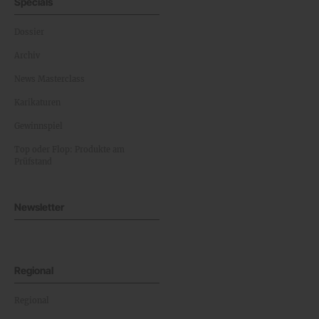
Specials
Dossier
Archiv
News Masterclass
Karikaturen
Gewinnspiel
Top oder Flop: Produkte am
Prüfstand
Newsletter
Regional
Regional