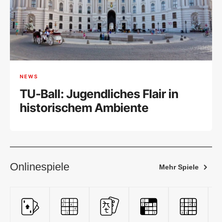
NEWS
TU-Ball: Jugendliches Flair in
historischem Ambiente
Onlinespiele
Mehr Spiele