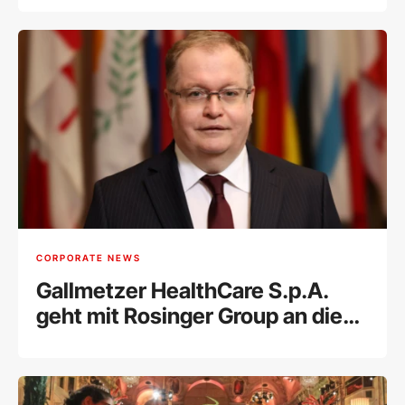
CORPORATE NEWS
Gallmetzer HealthCare S.p.A.
geht mit Rosinger Group an die
Wiener Börse