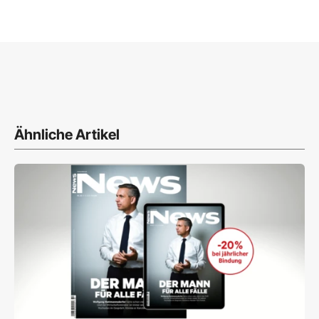
Ähnliche Artikel