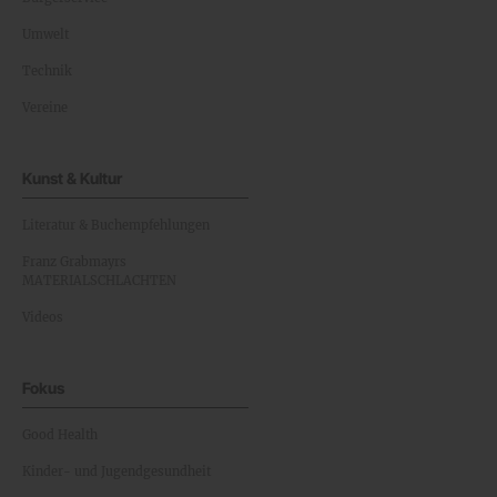
Umwelt
Technik
Vereine
Kunst & Kultur
Literatur & Buchempfehlungen
Franz Grabmayrs
MATERIALSCHLACHTEN
Videos
Fokus
Good Health
Kinder- und Jugendgesundheit