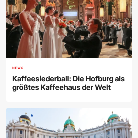
NEWS
Kaffeesiederball: Die Hofburg als
größtes Kaffeehaus der Welt