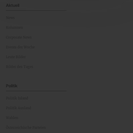
Aktuell
News
Kolumnen
Corporate News
Events der Woche
Leute Bilder
Bilder des Tages
Politik
Politik Inland
Politik Ausland
Wahlen
Österreichische Parteien