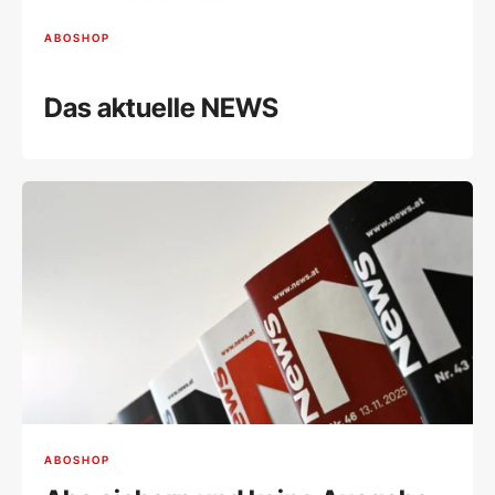
ABOSHOP
Das aktuelle NEWS
ABOSHOP