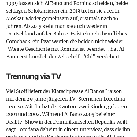
1999 lassen sich Al Bano und Romina scheiden, beide
schlagen Solokarrieren ein. 2013 treten sie aber in
Moskau wieder gemeinsam auf, erstmals nach 16
Jahren. Ab 2015 sieht man sie auch wieder in
Deutschland auf der Bühne. Es ist ein rein berufliches
Comeback, ein Paar werden die beiden nicht wieder.
"Meine Geschichte mit Romina ist beendet", hat Al
Bano erst kürzlich der Zeitschrift "Chi" versichert.
Trennung via TV
Viel Stoff liefert der Klatschpresse Al Banos Liaison
mit dem 29 Jahre jüngeren TV-Sternchen Loredana
Lecciso. Mit ihr hat der Cantore zwei Kinder, geboren
2001 und 2002. Während Al Bano 2005 bei einer
Reality-Show in der Dominikanischen Republik weilt,
sagt Loredana daheim in einem Interview, dass sie ihn