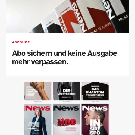
ABOSHOP
Abo sichern und keine Ausgabe
mehr verpassen.