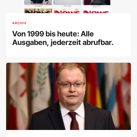
ARCHIV
Von 1999 bis heute: Alle
Ausgaben, jederzeit abrufbar.