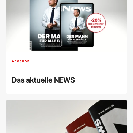
ABOSHOP
Das aktuelle NEWS