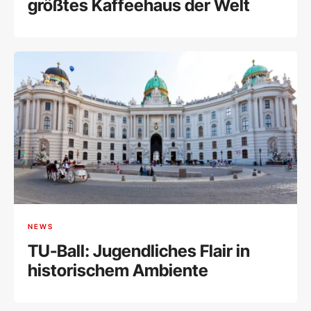
größtes Kaffeehaus der Welt
NEWS
TU-Ball: Jugendliches Flair in
historischem Ambiente