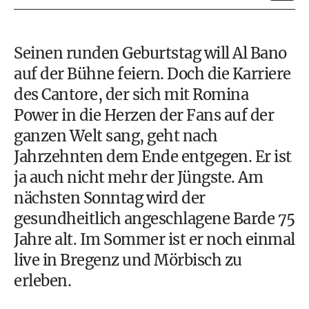
Seinen runden Geburtstag will
Al Bano
auf der Bühne feiern. Doch die Karriere
des Cantore, der sich
mit Romina
Power
in die Herzen der Fans auf der
ganzen Welt sang, geht nach
Jahrzehnten dem Ende entgegen. Er ist
ja auch nicht mehr der Jüngste. Am
nächsten Sonntag wird der
gesundheitlich angeschlagene Barde 75
Jahre alt. Im Sommer ist er noch einmal
live in Bregenz und Mörbisch zu
erleben.