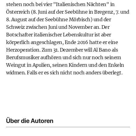
stehen noch bei vier "Italienischen Nächten" in
Österreich (8. Juni auf der Seebühne in Bregenz, 7. und
8. August auf der Seebühne Mörbisch) und der
Schweiz zwischen Juni und November an. Der
Botschafter italienischer Lebenskultur ist aber
körperlich angeschlagen, Ende 2016 hatte er eine
Herzoperation. Zum 31. Dezember will Al Bano als
Berufsmusiker aufhören und sich nur noch seinem
Weingut in Apulien, seinen Kindern und den Enkeln
widmen. Falls er es sich nicht noch anders überlegt.
Über die Autoren