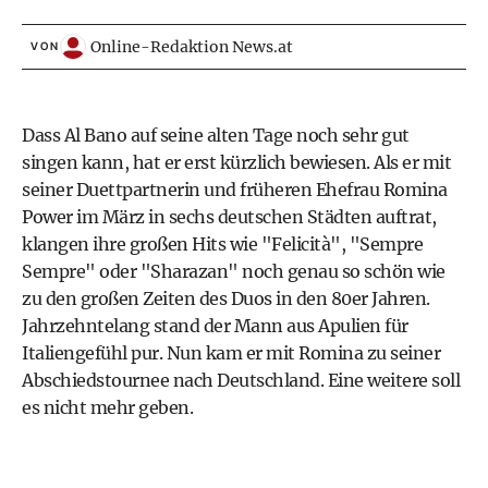
Online-Redaktion News.at
VON
Dass Al Bano auf seine alten Tage noch sehr gut
singen kann, hat er erst kürzlich bewiesen. Als er mit
seiner Duettpartnerin und früheren Ehefrau Romina
Power im März in sechs deutschen Städten auftrat,
klangen ihre großen Hits wie "Felicità", "Sempre
Sempre" oder "Sharazan" noch genau so schön wie
zu den großen Zeiten des Duos in den 80er Jahren.
Jahrzehntelang stand der Mann aus Apulien für
Italiengefühl pur. Nun kam er mit Romina zu seiner
Abschiedstournee nach Deutschland. Eine weitere soll
es nicht mehr geben.