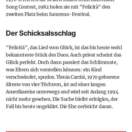
Song Contest, 1982 holen sie mit "Felicità" den
zweiten Platz beim Sanremo-Festival.
Der Schicksalsschlag
"Felicità", das Lied vom Glück, ist das bis heute wohl
bekannteste Stück des Duos. Auch privat scheint das
Glück perfekt. Doch dann passiert das Schlimmste,
was Eltern sich vorstellen können: ein Kind
verschwindet, spurlos. Ylenia Carrisi, 1970 geborene
älteste von vier Töchtern, ist auf einer langen
Amerikareise unterwegs und wird seit Anfang 1994
nicht mehr gesehen. Die Suche bleibt erfolglos, der
Fall bis heute ungeklärt. Die Ehe zerbricht daran.