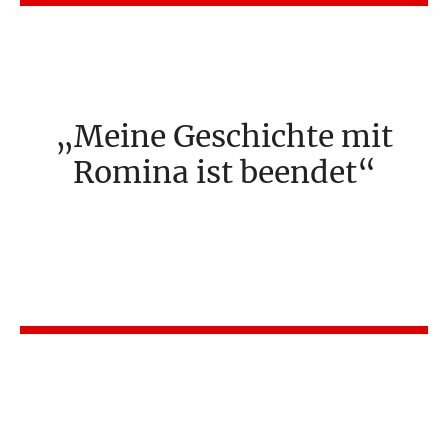
Meine Geschichte mit
Romina ist beendet