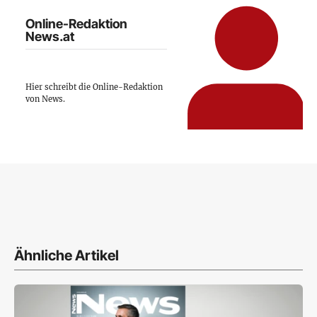
Online-Redaktion
News.at
Hier schreibt die Online-Redaktion
von News.
Ähnliche Artikel