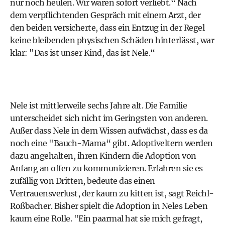
nur noch heulen. Wir waren sofort verliebt.“ Nach
dem verpflichtenden Gespräch mit einem Arzt, der
den beiden versicherte, dass ein Entzug in der Regel
keine bleibenden physischen Schäden hinterlässt, war
klar: "Das ist unser Kind, das ist Nele.“
Nele ist mittlerweile sechs Jahre alt. Die Familie
unterscheidet sich nicht im Geringsten von anderen.
Außer dass Nele in dem Wissen aufwächst, dass es da
noch eine "Bauch-Mama“ gibt. Adoptiveltern werden
dazu angehalten, ihren Kindern die Adoption von
Anfang an offen zu kommunizieren. Erfahren sie es
zufällig von Dritten, bedeute das einen
Vertrauensverlust, der kaum zu kitten ist, sagt Reichl-
Roßbacher. Bisher spielt die Adoption in Neles Leben
kaum eine Rolle. "Ein paarmal hat sie mich gefragt,