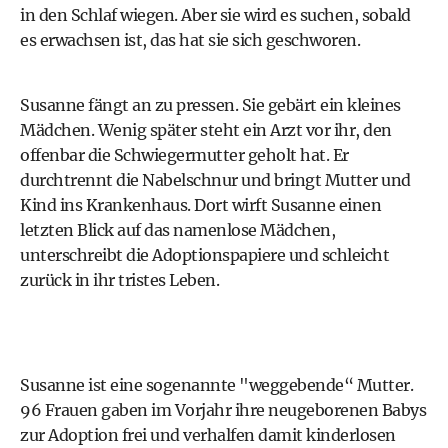
in den Schlaf wiegen. Aber sie wird es suchen, sobald
es erwachsen ist, das hat sie sich geschworen.
Susanne fängt an zu pressen. Sie gebärt ein kleines
Mädchen. Wenig später steht ein Arzt vor ihr, den
offenbar die Schwiegermutter geholt hat. Er
durchtrennt die Nabelschnur und bringt Mutter und
Kind ins Krankenhaus. Dort wirft Susanne einen
letzten Blick auf das namenlose Mädchen,
unterschreibt die Adoptionspapiere und schleicht
zurück in ihr tristes Leben.
Susanne ist eine sogenannte "weggebende“ Mutter.
96 Frauen gaben im Vorjahr ihre neugeborenen Babys
zur Adoption frei und verhalfen damit kinderlosen