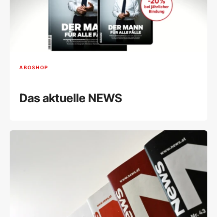
ABOSHOP
Das aktuelle NEWS