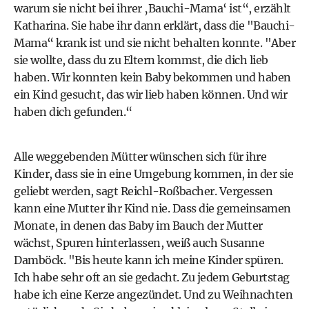
warum sie nicht bei ihrer ‚Bauchi-Mama‘ ist“, erzählt
Katharina. Sie habe ihr dann erklärt, dass die "Bauchi-
Mama“ krank ist und sie nicht behalten konnte. "Aber
sie wollte, dass du zu Eltern kommst, die dich lieb
haben. Wir konnten kein Baby bekommen und haben
ein Kind gesucht, das wir lieb haben können. Und wir
haben dich gefunden.“
Alle weggebenden Mütter wünschen sich für ihre
Kinder, dass sie in eine Umgebung kommen, in der sie
geliebt werden, sagt Reichl-Roßbacher. Vergessen
kann eine Mutter ihr Kind nie. Dass die gemeinsamen
Monate, in denen das Baby im Bauch der Mutter
wächst, Spuren hinterlassen, weiß auch Susanne
Damböck. "Bis heute kann ich meine Kinder spüren.
Ich habe sehr oft an sie gedacht. Zu jedem Geburtstag
habe ich eine Kerze angezündet. Und zu Weihnachten