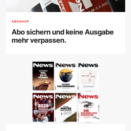
ABOSHOP
Abo sichern und keine Ausgabe
mehr verpassen.