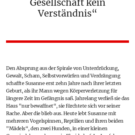
Gesellschaft kein
Verständnis
Den Absprung aus der Spirale von Unterdrückung,
Gewalt, Scham, Selbstvorwürfen und Verdrängung
schaffte Susanne erst zehn Jahre nach ihrer letzten
Geburt, als ihr Mann wegen Körperverletzung für
längere Zeit im Gefängnis saß. Jahrelang verließ sie das
Haus "nur bewaffnet“, sie fürchtete sich vor seiner
Rache. Aber die blieb aus. Heute lebt Susanne mit
mehreren Vogelspinnen, Reptilien und ihren beiden
"Mädels“, den zwei Hunden, in einer kleinen