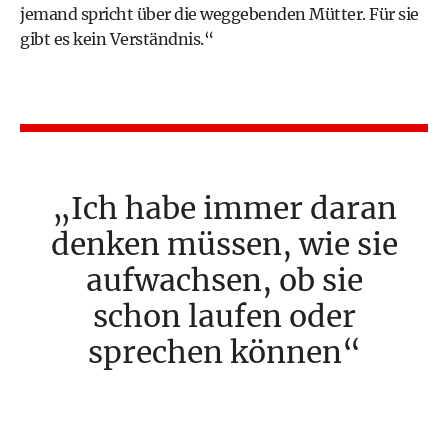
jemand spricht über die weggebenden Mütter. Für sie
gibt es kein Verständnis.“
Ich habe immer daran
denken müssen, wie sie
aufwachsen, ob sie
schon laufen oder
sprechen können