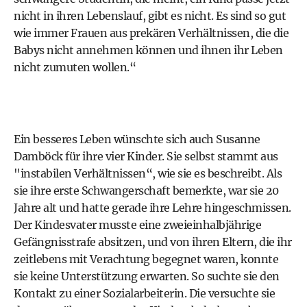
nicht in ihren Lebenslauf, gibt es nicht. Es sind so gut
wie immer Frauen aus prekären Verhältnissen, die die
Babys nicht annehmen können und ihnen ihr Leben
nicht zumuten wollen.“
Ein besseres Leben wünschte sich auch Susanne
Damböck für ihre vier Kinder. Sie selbst stammt aus
"instabilen Verhältnissen“, wie sie es beschreibt. Als
sie ihre erste Schwangerschaft bemerkte, war sie 20
Jahre alt und hatte gerade ihre Lehre hingeschmissen.
Der Kindesvater musste eine zweieinhalbjährige
Gefängnisstrafe absitzen, und von ihren Eltern, die ihr
zeitlebens mit Verachtung begegnet waren, konnte
sie keine Unterstützung erwarten. So suchte sie den
Kontakt zu einer Sozialarbeiterin. Die versuchte sie