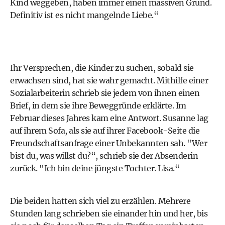
Kind weggeben, haben immer einen massiven Grund.
Definitiv ist es nicht mangelnde Liebe.“
Ihr Versprechen, die Kinder zu suchen, sobald sie
erwachsen sind, hat sie wahr gemacht. Mithilfe einer
Sozialarbeiterin schrieb sie jedem von ihnen einen
Brief, in dem sie ihre Beweggründe erklärte. Im
Februar dieses Jahres kam eine Antwort. Susanne lag
auf ihrem Sofa, als sie auf ihrer Facebook-Seite die
Freundschaftsanfrage einer Unbekannten sah. "Wer
bist du, was willst du?“, schrieb sie der Absenderin
zurück. "Ich bin deine jüngste Tochter. Lisa.“
Die beiden hatten sich viel zu erzählen. Mehrere
Stunden lang schrieben sie einander hin und her, bis