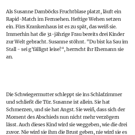
Als Susanne Damböcks Fruchtblase platzt, läuft ein
Rapid-Match im Fernsehen. Heftige Wehen setzen
ein. Fürs Krankenhaus ist es zu spät, das weiß sie.
Immerhin hat die 31-jährige Frau bereits drei Kinder
zur Welt gebracht. Susanne stöhnt. "Du bist ka Sau im
Stall - sei g’fälligst leise!“, herrscht ihr Ehemann sie
an.
Die Schwiegermutter schleppt sie ins Schlafzimmer
und schließt die Tür. Susanne ist allein. Sie hat
Schmerzen, und sie hat Angst. Sie weiß, dass sich der
Moment des Abschieds nun nicht mehr verzögern
lässt. Auch dieses Kind wird sie weggeben, wie die drei
zuvor. Nie wird sie ihm die Brust geben, nie wird sie es