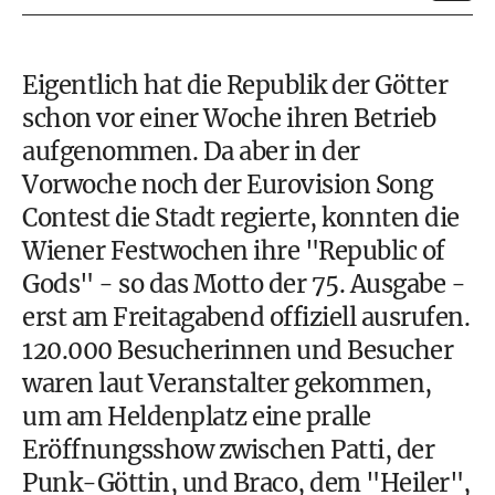
Eigentlich hat die Republik der Götter
schon vor einer Woche ihren Betrieb
aufgenommen. Da aber in der
Vorwoche noch der Eurovision Song
Contest die Stadt regierte, konnten die
Wiener Festwochen ihre "Republic of
Gods" - so das Motto der 75. Ausgabe -
erst am Freitagabend offiziell ausrufen.
120.000 Besucherinnen und Besucher
waren laut Veranstalter gekommen,
um am Heldenplatz eine pralle
Eröffnungsshow zwischen Patti, der
Punk-Göttin, und Braco, dem "Heiler",