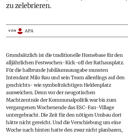
zu zelebrieren.
APA
VON
Grundsätzlich ist die traditionelle Homebase für den
alljährlichen Festwochen-Kick-off der Rathausplatz.
Für die halbrunde Jubiläumsausgabe mussten
Intendant Milo Rau und sein Team allerdings auf den
geschichts- wie symbolträchtigen Heldenplatz
ausweichen. Denn vor der neugotischen
Machtzentrale der Kommunalpolitik war bis zum
vergangenen Wochenende das ESC-Fan-Village
untergebracht. Die Zeit für den nötigen Umbau dort
hätte nicht gereicht. Und die Verschiebung um eine
Woche nach hinten hatte den zwar nicht planbaren,