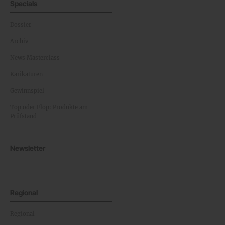
Specials
Dossier
Archiv
News Masterclass
Karikaturen
Gewinnspiel
Top oder Flop: Produkte am
Prüfstand
Newsletter
Regional
Regional