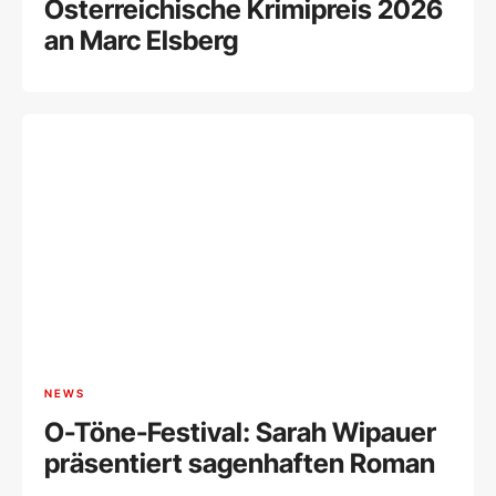
Österreichische Krimipreis 2026
an Marc Elsberg
NEWS
O-Töne-Festival: Sarah Wipauer
präsentiert sagenhaften Roman