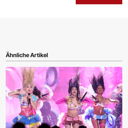
Ähnliche Artikel