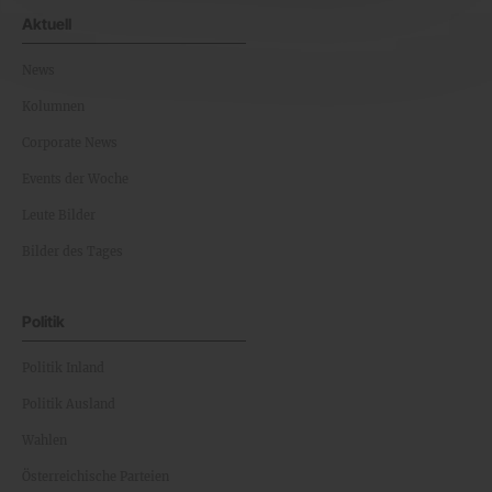
Aktuell
News
Kolumnen
Corporate News
Events der Woche
Leute Bilder
Bilder des Tages
Politik
Politik Inland
Politik Ausland
Wahlen
Österreichische Parteien