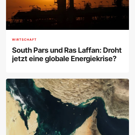
WIRTSCHAFT
South Pars und Ras Laffan: Droht
jetzt eine globale Energiekrise?