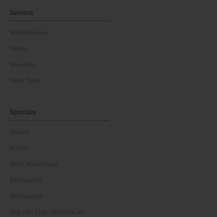
Service
Whistleblower
Games
Horoskop
News Team
Specials
Dossier
Archiv
News Masterclass
Karikaturen
Gewinnspiel
Top oder Flop: Produkte am