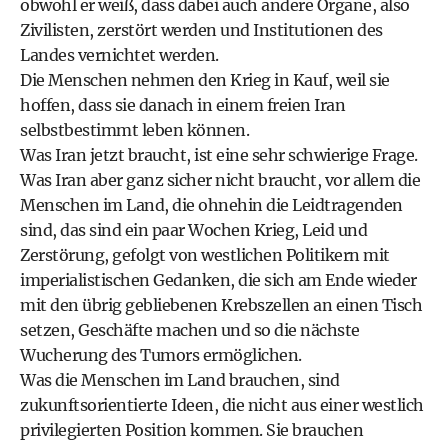
obwohl er weiß, dass dabei auch andere Organe, also
Zivilisten, zerstört werden und Institutionen des
Landes vernichtet werden.
Die Menschen nehmen den Krieg in Kauf, weil sie
hoffen, dass sie danach in einem freien Iran
selbstbestimmt leben können.
Was Iran jetzt braucht, ist eine sehr schwierige Frage.
Was Iran aber ganz sicher nicht braucht, vor allem die
Menschen im Land, die ohnehin die Leidtragenden
sind, das sind ein paar Wochen Krieg, Leid und
Zerstörung, gefolgt von westlichen Politikern mit
imperialistischen Gedanken, die sich am Ende wieder
mit den übrig gebliebenen Krebszellen an einen Tisch
setzen, Geschäfte machen und so die nächste
Wucherung des Tumors ermöglichen.
Was die Menschen im Land brauchen, sind
zukunftsorientierte Ideen, die nicht aus einer westlich
privilegierten Position kommen. Sie brauchen