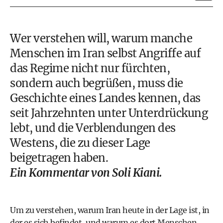
Wer verstehen will, warum manche
Menschen im Iran selbst Angriffe auf
das Regime nicht nur fürchten,
sondern auch begrüßen, muss die
Geschichte eines Landes kennen, das
seit Jahrzehnten unter Unterdrückung
lebt, und die Verblendungen des
Westens, die zu dieser Lage
beigetragen haben.
Ein Kommentar von Soli Kiani.
Um zu verstehen, warum Iran heute in der Lage ist, in
der es sich befindet, und warum es dort Menschen