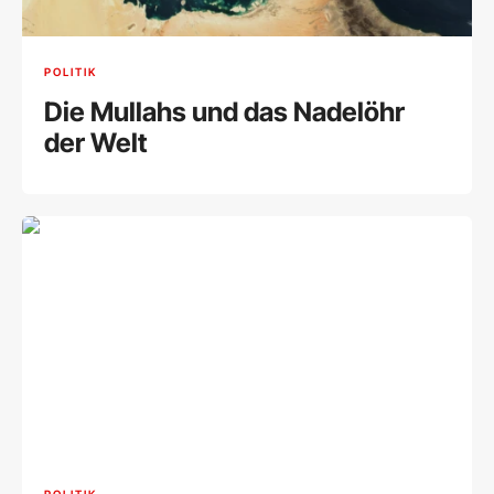
POLITIK
Die Mullahs und das Nadelöhr
der Welt
POLITIK