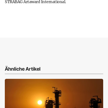
STRABAG Artaward International.
Ähnliche Artikel