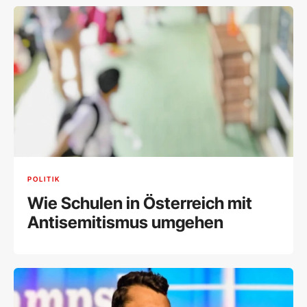
POLITIK
Wie Schulen in Österreich mit
Antisemitismus umgehen