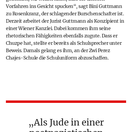
Vorfahren ins Gesicht spucken“, sagt Bini Guttmann
zu Rosenkranz, der schlagender Burschenschafter ist.
Derzeit arbeitet der Jurist Guttmann als Konzipient in
einer Wiener Kanzlei. Dabei kommen ihm seine
rhetorischen Fähigkeiten ebenfalls zugute. Dass er
Chuzpe hat, stellte er bereits als Schulsprecher unter
Beweis. Damals gelang es ihm, an der Zwi Perez
Chajes-­Schule die Schuluniform abzuschaffen.
Als Jude in einer