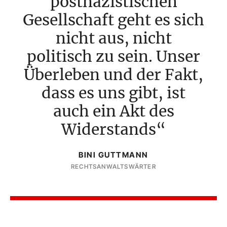
postnazistischen
Gesellschaft geht es sich
nicht aus, nicht
politisch zu sein. Unser
Überleben und der Fakt,
dass es uns gibt, ist
auch ein Akt des
Widerstands
BINI GUTTMANN
RECHTSANWALTSWÄRTER