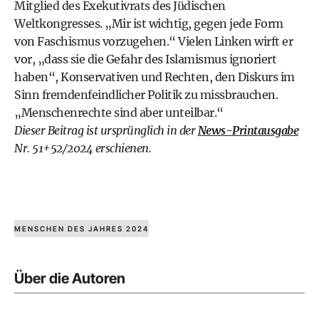
Mitglied des Exekutivrats des Jüdischen
Weltkongresses. „Mir ist wichtig, gegen jede Form
von Faschismus vorzugehen.“ Vielen Linken wirft er
vor, „dass sie die Gefahr des Islamismus ignoriert
haben“, Konservativen und Rechten, den Diskurs im
Sinn fremdenfeindlicher Politik zu missbrauchen.
„Menschenrechte sind aber unteilbar.“
Dieser Beitrag ist ursprünglich in der
News-Printausgabe
Nr. 51+52/2024 erschienen.
MENSCHEN DES JAHRES 2024
Über die Autoren