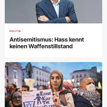
POLITIK
Antisemitismus: Hass kennt
keinen Waffenstillstand