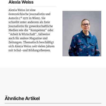
Alexia Weiss
Alexia Weiss ist eine
österreichische Journalistin und
Autorin (* 1971 in Wien). Sie
schreibt unter anderem als freie
Journalistin für gewerkschaftliche
Medien wie die "Kompetenz" oder
"Arbeit & Wirtschaft", fallweise
auch für andere Magazine und
Zeitungen.
Thematisch beschäftigt
sich Alexia Weiss seit vielen Jahren
mit Schul-und Bildungsthemen.
Ähnliche Artikel