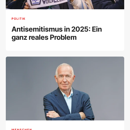
POLITIK
Antisemitismus in 2025: Ein
ganz reales Problem
MENSCHEN