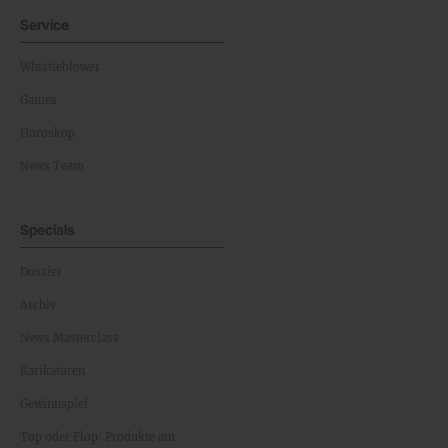
Service
Whistleblower
Games
Horoskop
News Team
Specials
Dossier
Archiv
News Masterclass
Karikaturen
Gewinnspiel
Top oder Flop: Produkte am