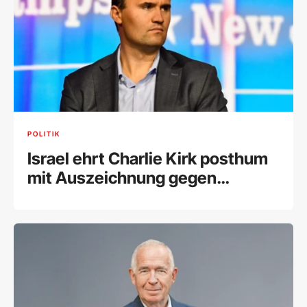
POLITIK
Israel ehrt Charlie Kirk posthum
mit Auszeichnung gegen
Antisemitismus