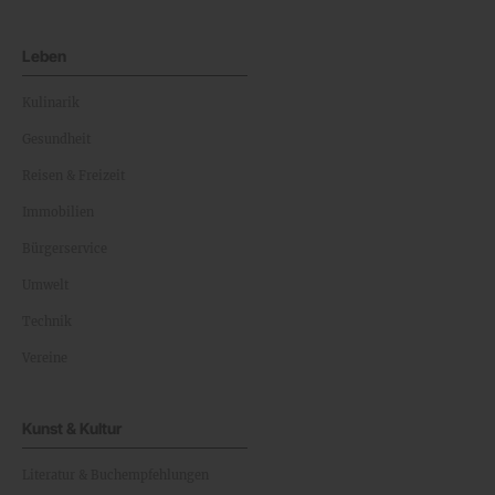
Leben
Kulinarik
Gesundheit
Reisen & Freizeit
Immobilien
Bürgerservice
Umwelt
Technik
Vereine
Kunst & Kultur
Literatur & Buchempfehlungen