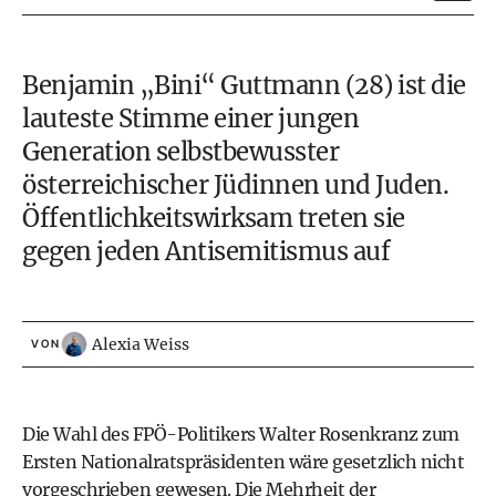
Benjamin „Bini“ Guttmann (28) ist die
lauteste Stimme einer jungen
Generation selbstbewusster
österreichischer Jüdinnen und Juden.
Öffentlichkeitswirksam treten sie
gegen jeden Antisemitismus auf
Alexia Weiss
VON
Die Wahl des FPÖ-Politikers Walter Rosenkranz zum
Ersten Nationalratspräsidenten wäre gesetzlich nicht
vorgeschrieben gewesen. Die Mehrheit der