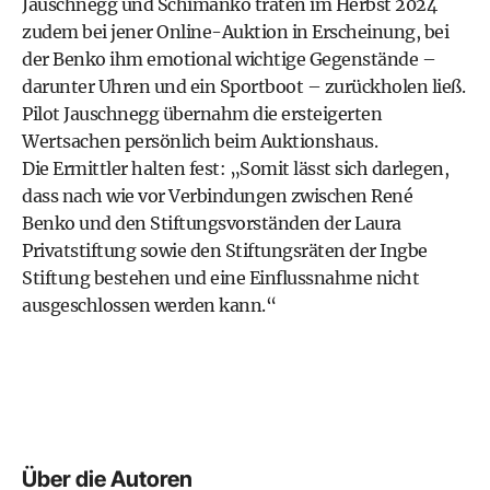
Jauschnegg und Schimanko traten im Herbst 2024
zudem bei jener Online-Auktion in Erscheinung, bei
der Benko ihm emotional wichtige Gegenstände –
darunter Uhren und ein Sportboot – zurückholen ließ.
Pilot Jauschnegg übernahm die ersteigerten
Wertsachen persönlich beim Auktionshaus.
Die Ermittler halten fest: „Somit lässt sich darlegen,
dass nach wie vor Verbindungen zwischen René
Benko und den Stiftungsvorständen der Laura
Privatstiftung sowie den Stiftungsräten der Ingbe
Stiftung bestehen und eine Einflussnahme nicht
ausgeschlossen werden kann.“
Über die Autoren