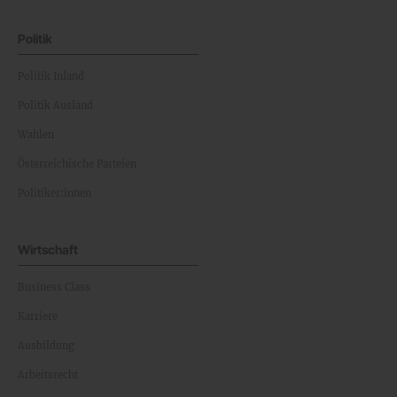
Politik
Politik Inland
Politik Ausland
Wahlen
Österreichische Parteien
Politiker:innen
Wirtschaft
Business Class
Karriere
Ausbildung
Arbeitsrecht