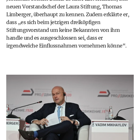
neuen Vorstandschef der Laura Stiftung, Thomas
Limberger, überhaupt zu kennen. Zudem erklärte er,
dass „es sich beim jetzigen dreiköpfigen
Stiftungsvorstand um keine Bekannten von ihm
handle und es ausgeschlossen sei, dass er
irgendwelche Einflussnahmen vornehmen könne“.