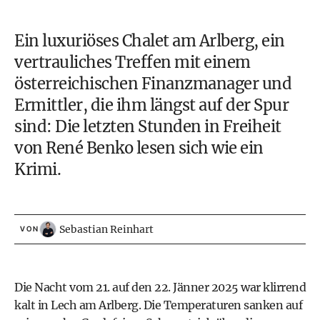
Ein luxuriöses Chalet am Arlberg, ein
vertrauliches Treffen mit einem
österreichischen Finanzmanager und
Ermittler, die ihm längst auf der Spur
sind: Die letzten Stunden in Freiheit
von René Benko lesen sich wie ein
Krimi.
Sebastian Reinhart
VON
Die Nacht vom 21. auf den 22. Jänner 2025 war klirrend
kalt in Lech am Arlberg. Die Temperaturen sanken auf