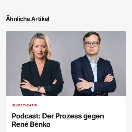
Ähnliche Artikel
INVESTIGATIV
Podcast: Der Prozess gegen
René Benko