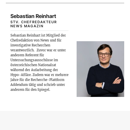
Sebastian Reinhart
STV. CHEFREDAKTEUR
NEWS MAGAZIN
Sebastian Reinhart ist Mitglied der
Chefredaktion von News und für
investigative Recherchen
verantwortlich.
Zuvor war er unter
anderem Referent für
Untersuchungsausschüsse im
österreichischen Nationalrat
während der Aufarbeitung der
Hypo-Affäre. Zudem war er mehrere
Jahre für die Recherche-Plattform
Addendum tätig und schrieb unter
anderem für den Spiegel.