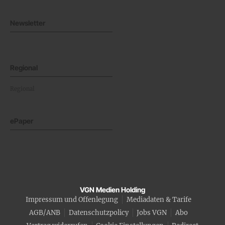
Newsletter
Regional
Regional
ePaper
VGN Medien Holding
Impressum und Offenlegung
Mediadaten & Tarife
AGB/ANB
Datenschutzpolicy
Jobs VGN
Abo