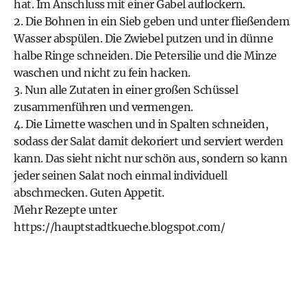
hat. Im Anschluss mit einer Gabel auflockern.
2. Die Bohnen in ein Sieb geben und unter fließendem
Wasser abspülen. Die Zwiebel putzen und in dünne
halbe Ringe schneiden. Die Petersilie und die Minze
waschen und nicht zu fein hacken.
3. Nun alle Zutaten in einer großen Schüssel
zusammenführen und vermengen.
4. Die Limette waschen und in Spalten schneiden,
sodass der Salat damit dekoriert und serviert werden
kann. Das sieht nicht nur schön aus, sondern so kann
jeder seinen Salat noch einmal individuell
abschmecken. Guten Appetit.
Mehr Rezepte unter
https://hauptstadtkueche.blogspot.com/