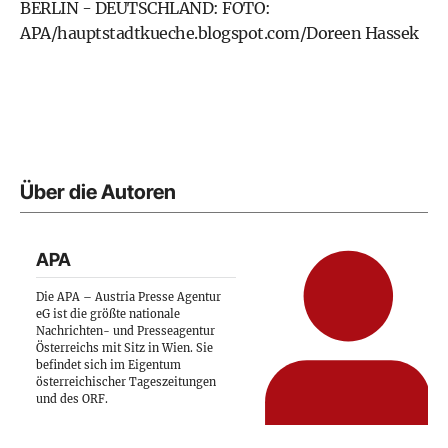
BERLIN - DEUTSCHLAND: FOTO:
APA/hauptstadtkueche.blogspot.com/Doreen Hassek
Über die Autoren
APA
Die APA – Austria Presse Agentur
eG ist die größte nationale
Nachrichten- und Presseagentur
Österreichs mit Sitz in Wien. Sie
befindet sich im Eigentum
österreichischer Tageszeitungen
und des ORF.