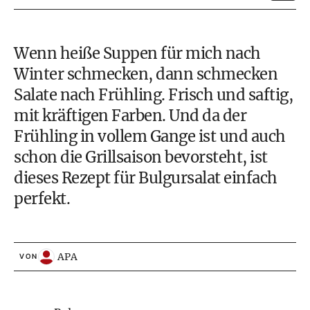
Wenn heiße Suppen für mich nach
Winter schmecken, dann schmecken
Salate nach Frühling. Frisch und saftig,
mit kräftigen Farben. Und da der
Frühling in vollem Gange ist und auch
schon die Grillsaison bevorsteht, ist
dieses Rezept für Bulgursalat einfach
perfekt.
APA
VON