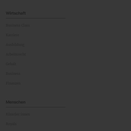
Wirtschaft
Business Class
Karriere
Ausbildung
Arbeitsrecht
Gehalt
Business
Finanzen
Menschen
Künstler:innen
Royals