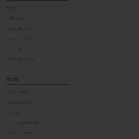
News
Kolumnen
Corporate News
Events der Woche
Leute Bilder
Bilder des Tages
Politik
Politik Inland
Politik Ausland
Wahlen
Österreichische Parteien
Politiker:innen