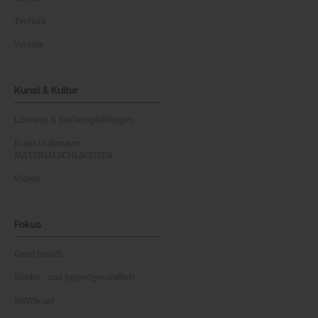
Technik
Vereine
Kunst & Kultur
Literatur & Buchempfehlungen
Franz Grabmayrs
MATERIALSCHLACHTEN
Videos
Fokus
Good Health
Kinder- und Jugendgesundheit
NEWScast