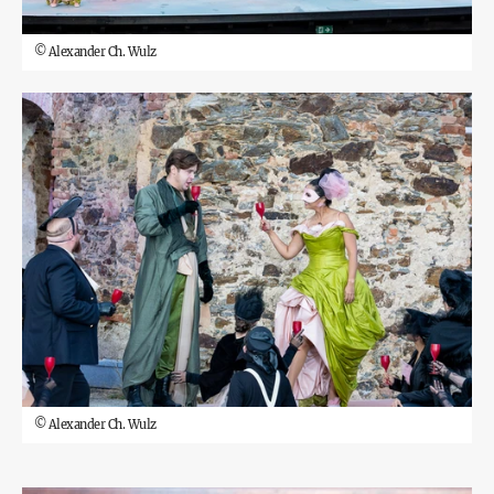
©
Alexander Ch. Wulz
©
Alexander Ch. Wulz