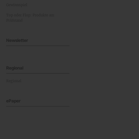
Gewinnspiel
Top oder Flop: Produkte am
Prüfstand
Newsletter
Regional
Regional
ePaper