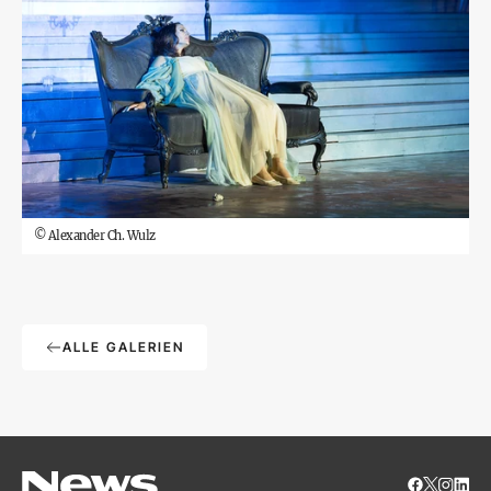
©
Alexander Ch. Wulz
ALLE GALERIEN