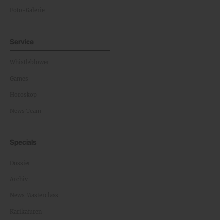
Foto-Galerie
Service
Whistleblower
Games
Horoskop
News Team
Specials
Dossier
Archiv
News Masterclass
Karikaturen