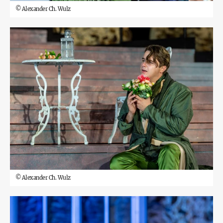
©
Alexander Ch. Wulz
©
Alexander Ch. Wulz