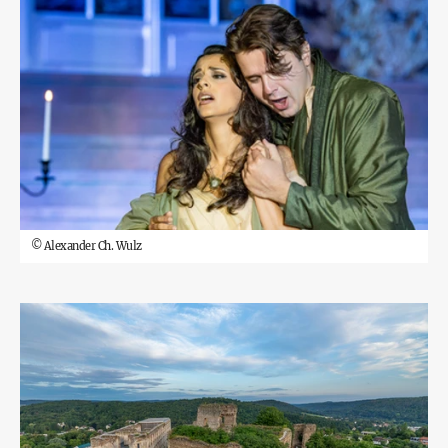
©
Alexander Ch. Wulz