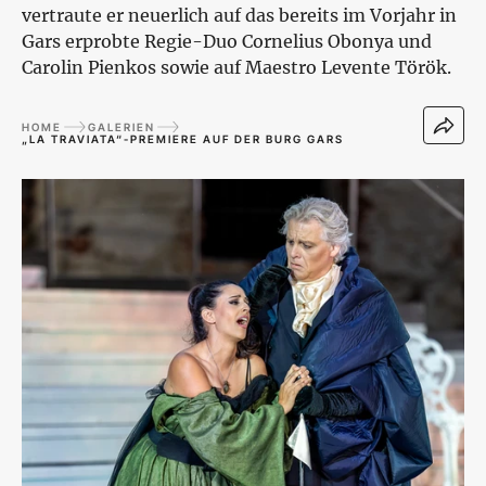
vertraute er neuerlich auf das bereits im Vorjahr in
Gars erprobte Regie-Duo Cornelius Obonya und
Carolin Pienkos sowie auf Maestro Levente Török.
HOME
GALERIEN
„LA TRAVIATA“-PREMIERE AUF DER BURG GARS