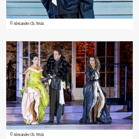
©
Alexander Ch. Wulz
©
Alexander Ch. Wulz