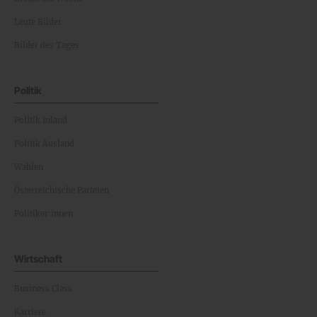
Leute Bilder
Bilder des Tages
Politik
Politik Inland
Politik Ausland
Wahlen
Österreichische Parteien
Politiker:innen
Wirtschaft
Business Class
Karriere