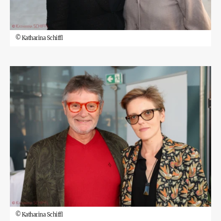
©
Katharina Schiffl
©
Katharina Schiffl