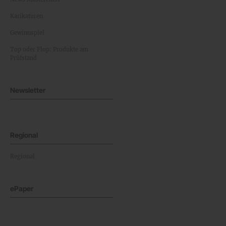
Karikaturen
Gewinnspiel
Top oder Flop: Produkte am
Prüfstand
Newsletter
Regional
Regional
ePaper