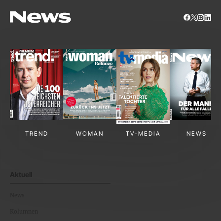
TREND
WOMAN
TV-MEDIA
NEWS
Aktuell
News
Kolumnen