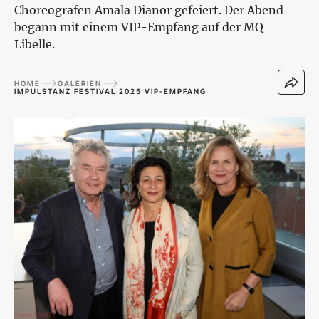
Choreografen Amala Dianor gefeiert. Der Abend
begann mit einem VIP-Empfang auf der MQ
Libelle.
HOME
GALERIEN
IMPULSTANZ FESTIVAL 2025 VIP-EMPFANG