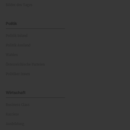
Bilder des Tages
Politik
Politik Inland
Politik Ausland
Wahlen
Österreichische Parteien
Politiker:innen
Wirtschaft
Business Class
Karriere
Ausbildung