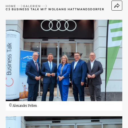
HOME
GALERIEN
C3 BUSINESS TALK MIT WOLGANG HATTMANDSDORFER
©
Alexander Felten