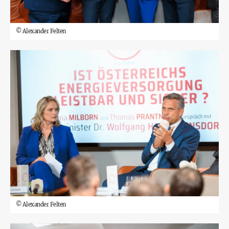
©
Alexander Felten
©
Alexander Felten