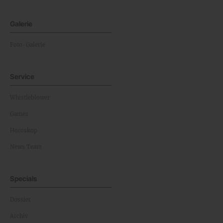
Galerie
Foto-Galerie
Service
Whistleblower
Games
Horoskop
News Team
Specials
Dossier
Archiv