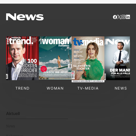
TREND
WOMAN
TV-MEDIA
NEWS
Aktuell
News