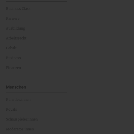
Business Class
Karriere
Ausbildung
Arbeitsrecht
Gehalt
Business
Finanzen
Menschen
Künstler:innen
Royals
Schauspieler:innen
Moderator:innen