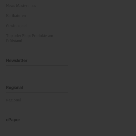
News Masterclass
Karikaturen
Gewinnspiel
Top oder Flop: Produkte am
Prüfstand
Newsletter
Regional
Regional
ePaper