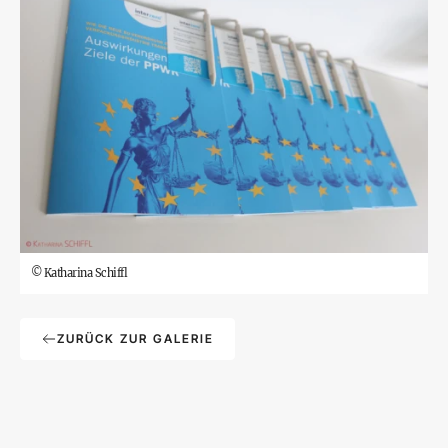
©
Katharina Schiffl
ZURÜCK ZUR GALERIE