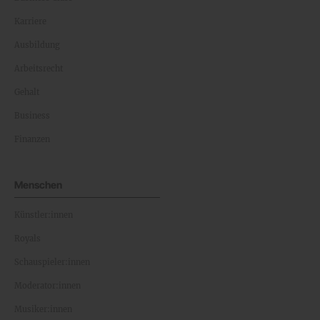
Karriere
Ausbildung
Arbeitsrecht
Gehalt
Business
Finanzen
Menschen
Künstler:innen
Royals
Schauspieler:innen
Moderator:innen
Musiker:innen