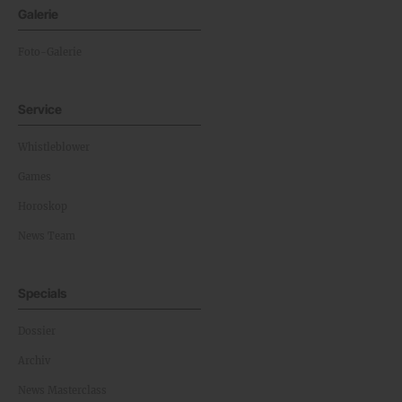
Galerie
Foto-Galerie
Service
Whistleblower
Games
Horoskop
News Team
Specials
Dossier
Archiv
News Masterclass