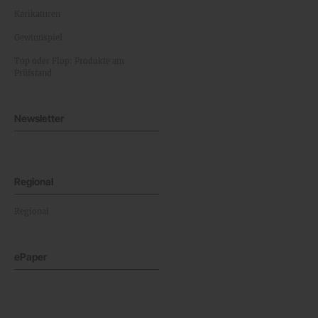
Karikaturen
Gewinnspiel
Top oder Flop: Produkte am
Prüfstand
Newsletter
Regional
Regional
ePaper