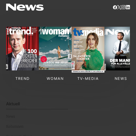
TREND
WOMAN
TV-MEDIA
NEWS
Aktuell
News
Kolumnen