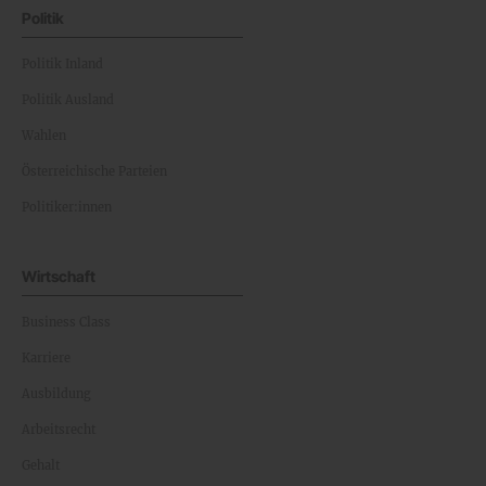
Politik
Politik Inland
Politik Ausland
Wahlen
Österreichische Parteien
Politiker:innen
Wirtschaft
Business Class
Karriere
Ausbildung
Arbeitsrecht
Gehalt