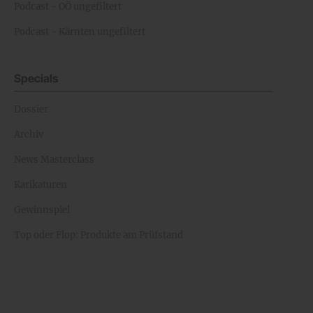
Podcast - OÖ ungefiltert
Podcast - Kärnten ungefiltert
Specials
Dossier
Archiv
News Masterclass
Karikaturen
Gewinnspiel
Top oder Flop: Produkte am Prüfstand