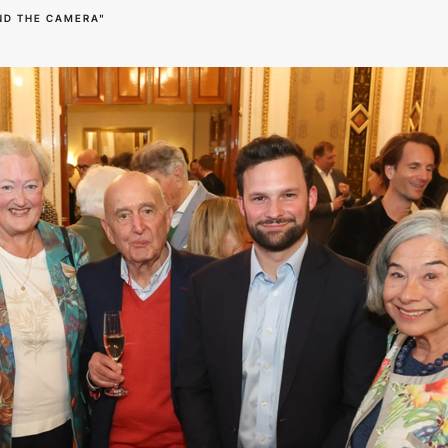
ND THE CAMERA"