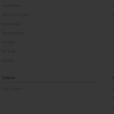
Gesundheit
Reisen & Freizeit
Immobilien
Bürgerservice
Umwelt
Technik
Vereine
Galerie
Foto-Galerie