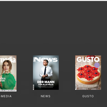
-MEDIA
NEWS
GUSTO