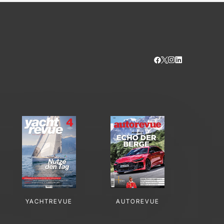
YACHTREVUE
AUTOREVUE