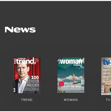
TREND
WOMAN
TV