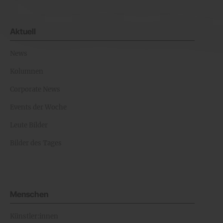
Aktuell
News
Kolumnen
Corporate News
Events der Woche
Leute Bilder
Bilder des Tages
Menschen
Künstler:innen