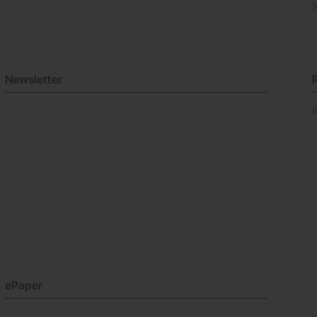
Newsletter
ePaper