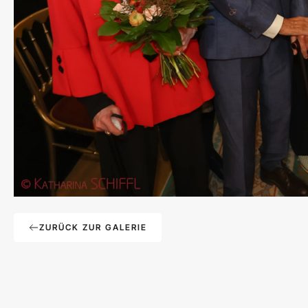
ZURÜCK ZUR GALERIE