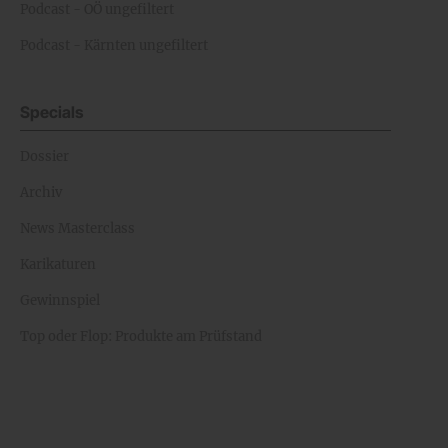
Podcast - OÖ ungefiltert
Podcast - Kärnten ungefiltert
Specials
Dossier
Archiv
News Masterclass
Karikaturen
Gewinnspiel
Top oder Flop: Produkte am Prüfstand