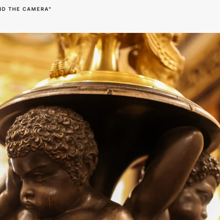
ND THE CAMERA"