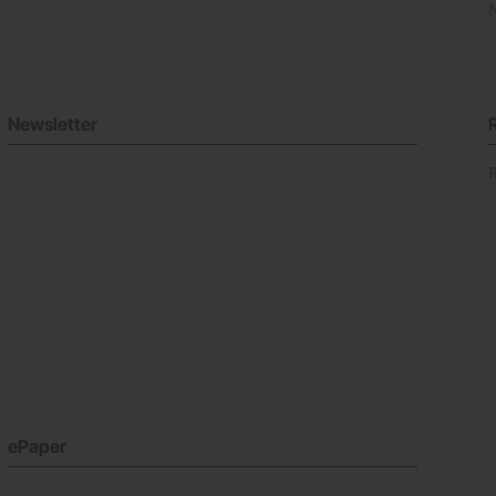
Newsletter
ePaper