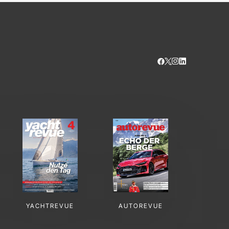
YACHTREVUE
AUTOREVUE