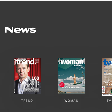
TREND
WOMAN
TV