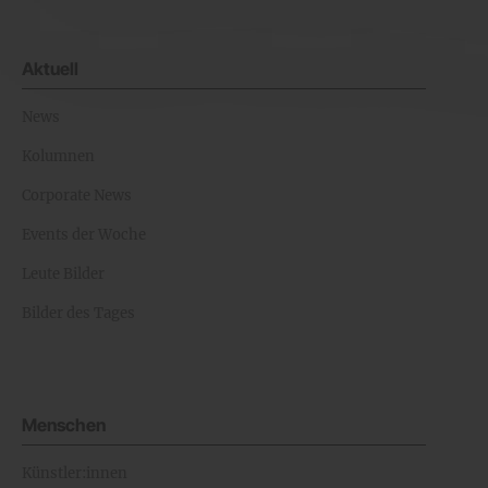
Aktuell
News
Kolumnen
Corporate News
Events der Woche
Leute Bilder
Bilder des Tages
Menschen
Künstler:innen