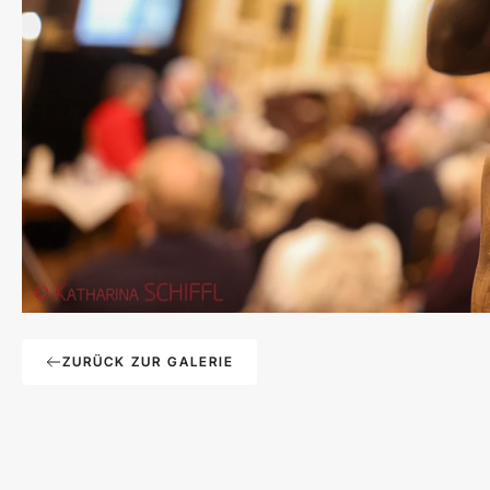
ZURÜCK ZUR GALERIE