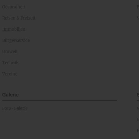
Gesundheit
Reisen & Freizeit
Immobilien
Bürgerservice
Umwelt
Technik
Vereine
Galerie
Foto-Galerie