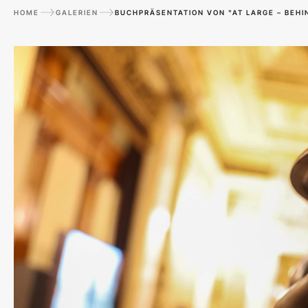
HOME
GALERIEN
BUCHPRÄSENTATION VON "AT LARGE – BEHI