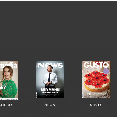
-MEDIA
NEWS
GUSTO