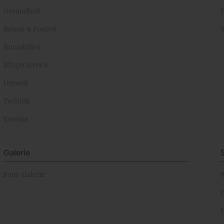
Gesundheit
Reisen & Freizeit
Immobilien
Bürgerservice
Umwelt
Technik
Vereine
Galerie
Foto-Galerie