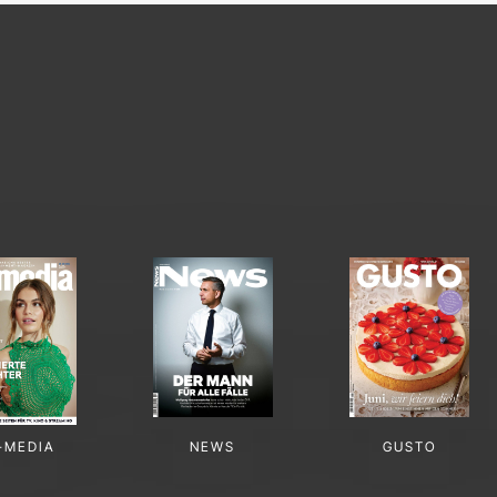
-MEDIA
NEWS
GUSTO