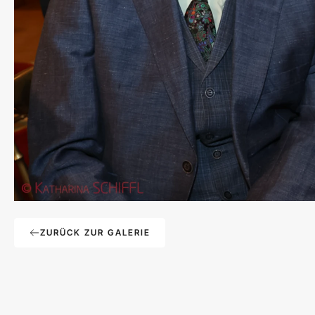
ZURÜCK ZUR GALERIE