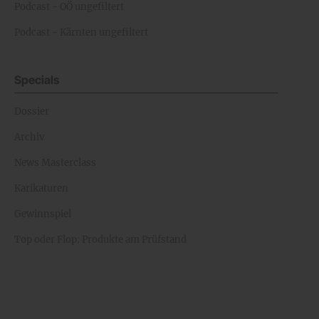
Podcast - OÖ ungefiltert
Podcast - Kärnten ungefiltert
Specials
Dossier
Archiv
News Masterclass
Karikaturen
Gewinnspiel
Top oder Flop: Produkte am Prüfstand