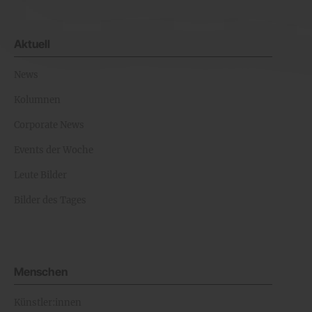
Aktuell
News
Kolumnen
Corporate News
Events der Woche
Leute Bilder
Bilder des Tages
Menschen
Künstler:innen