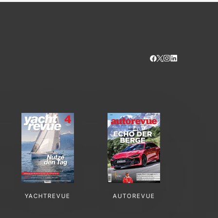
YACHTREVUE
AUTOREVUE