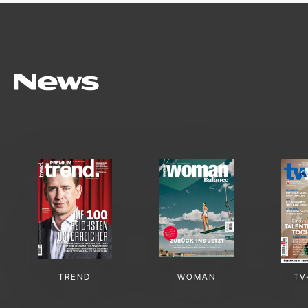
TREND
WOMAN
TV