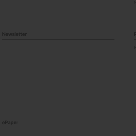
Newsletter
ePaper