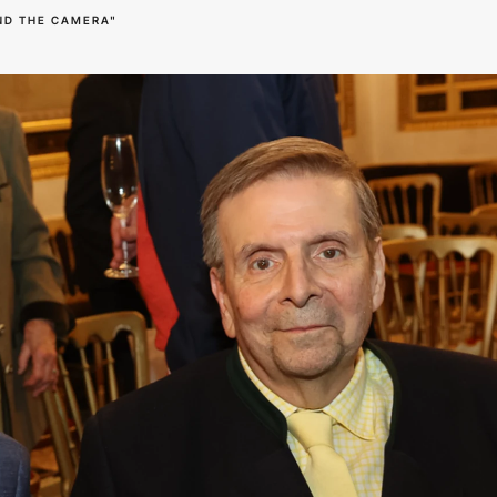
ND THE CAMERA"