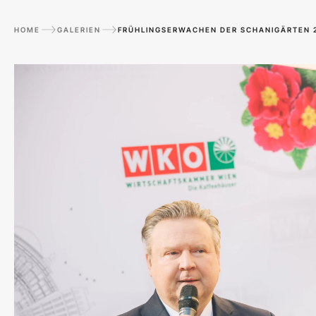
HOME
GALERIEN
FRÜHLINGSERWACHEN DER SCHANIGÄRTEN 