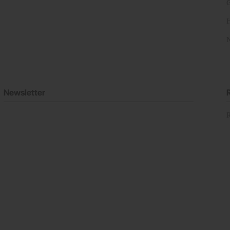
Newsletter