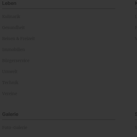
Leben
Kulinarik
Gesundheit
Reisen & Freizeit
Immobilien
Bürgerservice
Umwelt
Technik
Vereine
Galerie
Foto-Galerie