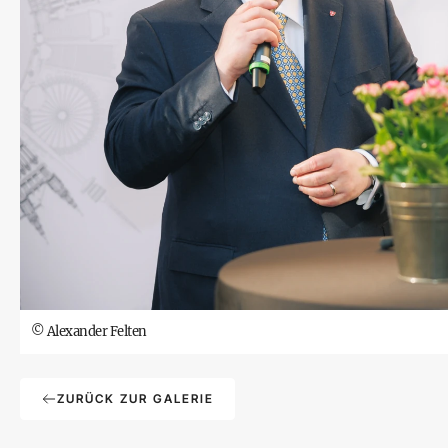
©
Alexander Felten
ZURÜCK ZUR GALERIE