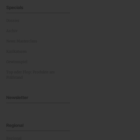
Specials
Dossier
Archiv
News Masterclass
Karikaturen
Gewinnspiel
Top oder Flop: Produkte am
Prüfstand
Newsletter
Regional
Regional