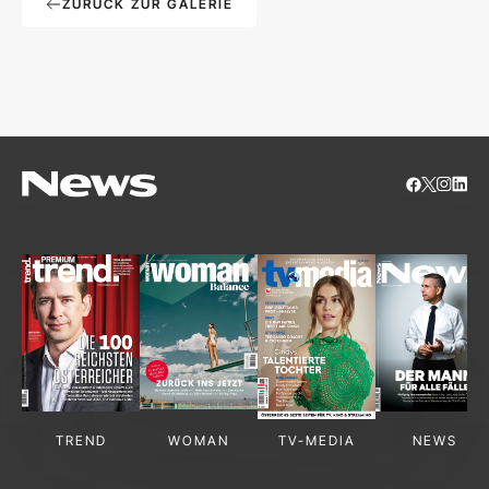
ZURÜCK ZUR GALERIE
TREND
WOMAN
TV-MEDIA
NEWS