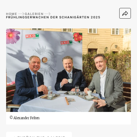
HOME
GALERIEN
FRÜHLINGSERWACHEN DER SCHANIGÄRTEN 2025
©
Alexander Felten