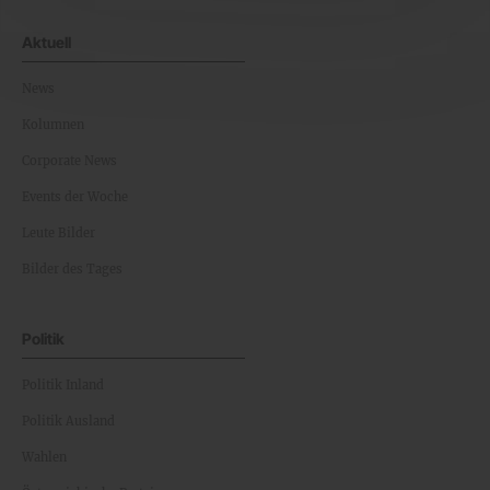
Aktuell
News
Kolumnen
Corporate News
Events der Woche
Leute Bilder
Bilder des Tages
Politik
Politik Inland
Politik Ausland
Wahlen