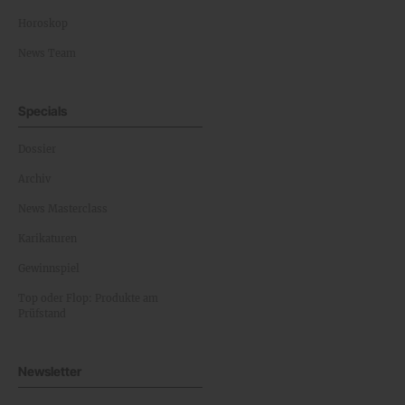
Horoskop
News Team
Specials
Dossier
Archiv
News Masterclass
Karikaturen
Gewinnspiel
Top oder Flop: Produkte am
Prüfstand
Newsletter