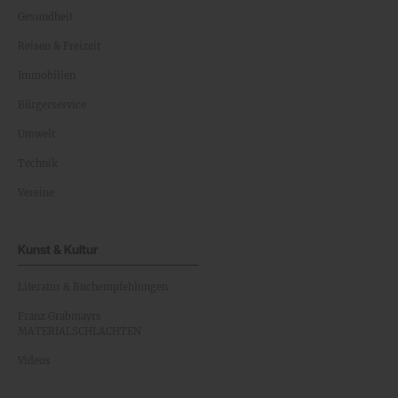
Gesundheit
Reisen & Freizeit
Immobilien
Bürgerservice
Umwelt
Technik
Vereine
Kunst & Kultur
Literatur & Buchempfehlungen
Franz Grabmayrs
MATERIALSCHLACHTEN
Videos