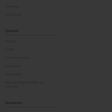
Horoskop
News Team
Specials
Dossier
Archiv
News Masterclass
Karikaturen
Gewinnspiel
Top oder Flop: Produkte am
Prüfstand
Newsletter