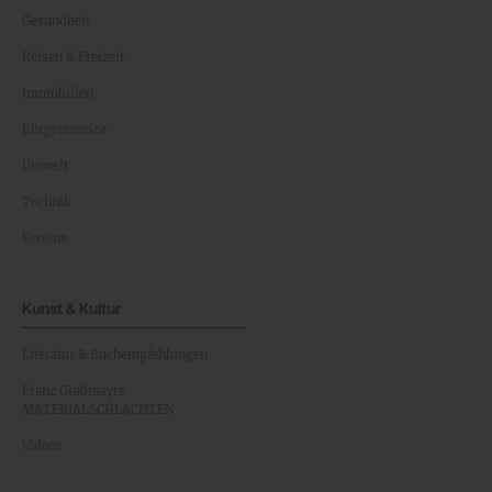
Gesundheit
Reisen & Freizeit
Immobilien
Bürgerservice
Umwelt
Technik
Vereine
Kunst & Kultur
Literatur & Buchempfehlungen
Franz Grabmayrs
MATERIALSCHLACHTEN
Videos