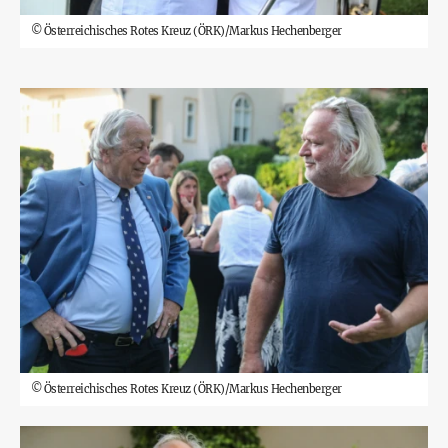
©
Österreichisches Rotes Kreuz (ÖRK)/Markus Hechenberger
©
Österreichisches Rotes Kreuz (ÖRK)/Markus Hechenberger