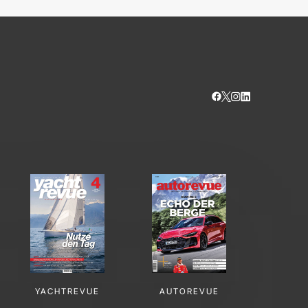
YACHTREVUE
AUTOREVUE