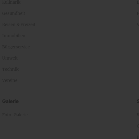
Kulinarik
Gesundheit
Reisen & Freizeit
Immobilien
Bürgerservice
Umwelt
Technik
Vereine
Galerie
Foto-Galerie