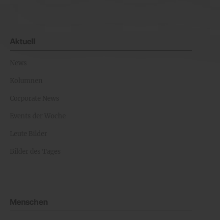
Aktuell
News
Kolumnen
Corporate News
Events der Woche
Leute Bilder
Bilder des Tages
Menschen