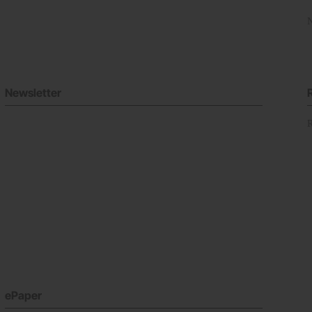
Newsletter
ePaper