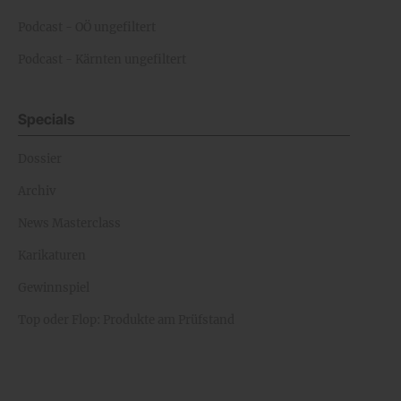
Podcast - OÖ ungefiltert
Podcast - Kärnten ungefiltert
Specials
Dossier
Archiv
News Masterclass
Karikaturen
Gewinnspiel
Top oder Flop: Produkte am Prüfstand