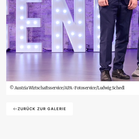
©
Austria Wirtschaftsservice/APA-Fotoservice/Ludwig Schedl
ZURÜCK ZUR GALERIE