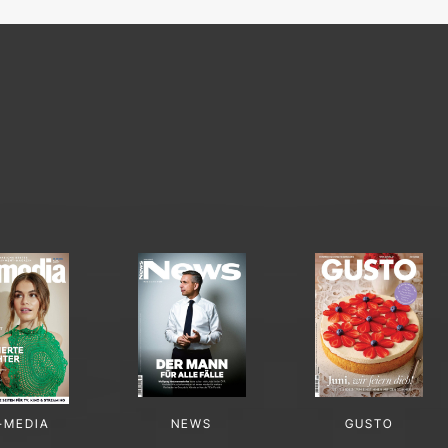
-MEDIA
NEWS
GUSTO