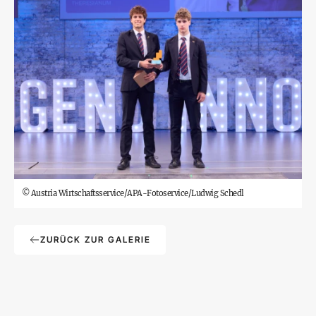
©
Austria Wirtschaftsservice/APA-Fotoservice/Ludwig Schedl
ZURÜCK ZUR GALERIE