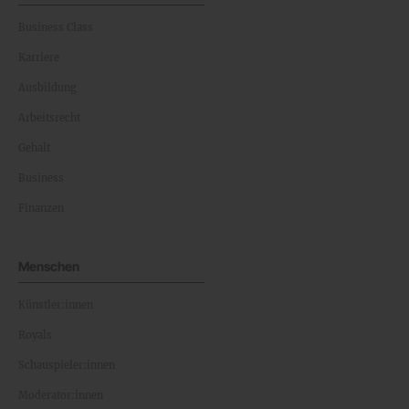
Business Class
Karriere
Ausbildung
Arbeitsrecht
Gehalt
Business
Finanzen
Menschen
Künstler:innen
Royals
Schauspieler:innen
Moderator:innen