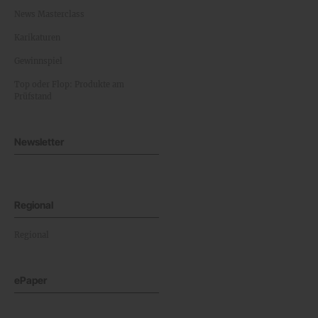
News Masterclass
Karikaturen
Gewinnspiel
Top oder Flop: Produkte am
Prüfstand
Newsletter
Regional
Regional
ePaper