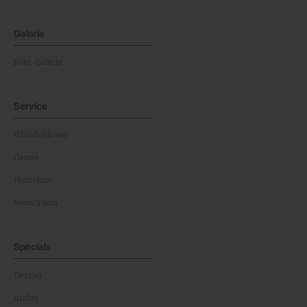
Galerie
Foto-Galerie
Service
Whistleblower
Games
Horoskop
News Team
Specials
Dossier
Archiv