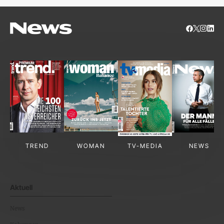
TREND
WOMAN
TV-MEDIA
NEWS
Aktuell
News