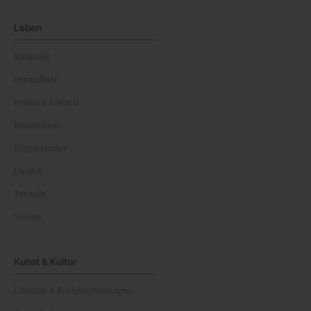
Leben
Kulinarik
Gesundheit
Reisen & Freizeit
Immobilien
Bürgerservice
Umwelt
Technik
Vereine
Kunst & Kultur
Literatur & Buchempfehlungen