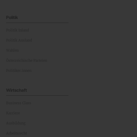
Politik
Politik Inland
Politik Ausland
Wahlen
Österreichische Parteien
Politiker:innen
Wirtschaft
Business Class
Karriere
Ausbildung
Arbeitsrecht