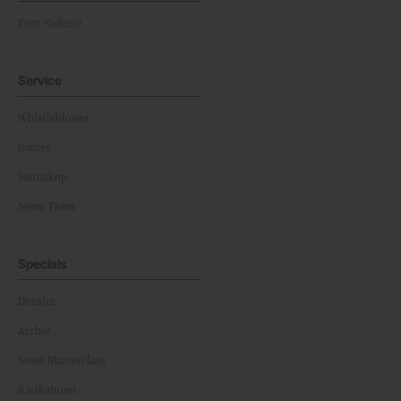
Foto-Galerie
Service
Whistleblower
Games
Horoskop
News Team
Specials
Dossier
Archiv
News Masterclass
Karikaturen