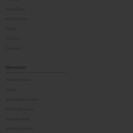
Ausbildung
Arbeitsrecht
Gehalt
Business
Finanzen
Menschen
Künstler:innen
Royals
Schauspieler:innen
Moderator:innen
Musiker:innen
Influencer:innen