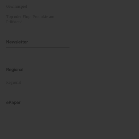
Gewinnspiel
Top oder Flop: Produkte am
Prüfstand
Newsletter
Regional
Regional
ePaper