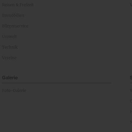
Reisen & Freizeit
Immobilien
Bürgerservice
Umwelt
Technik
Vereine
Galerie
Foto-Galerie