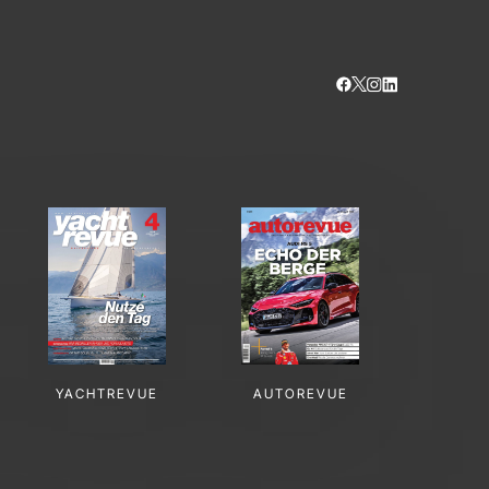
YACHTREVUE
AUTOREVUE