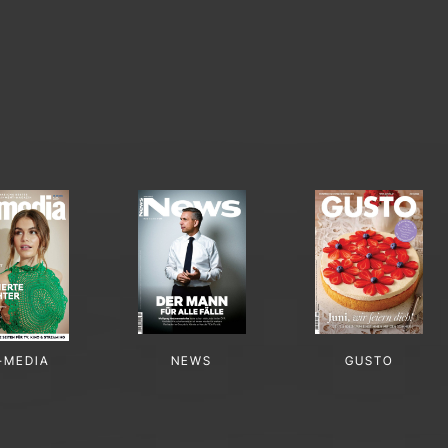
-MEDIA
NEWS
GUSTO