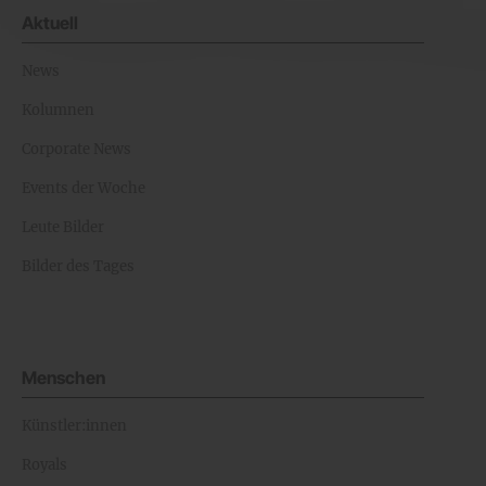
Aktuell
News
Kolumnen
Corporate News
Events der Woche
Leute Bilder
Bilder des Tages
Menschen
Künstler:innen
Royals