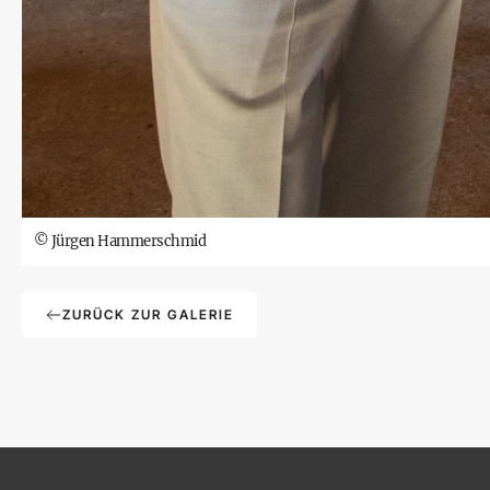
©
Jürgen Hammerschmid
ZURÜCK ZUR GALERIE