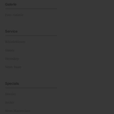
Galerie
Foto-Galerie
Service
Whistleblower
Games
Horoskop
News Team
Specials
Dossier
Archiv
News Masterclass