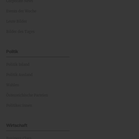
Corporate News
Events der Woche
Leute Bilder
Bilder des Tages
Politik
Politik Inland
Politik Ausland
Wahlen
Österreichische Parteien
Politiker:innen
Wirtschaft
Business Class