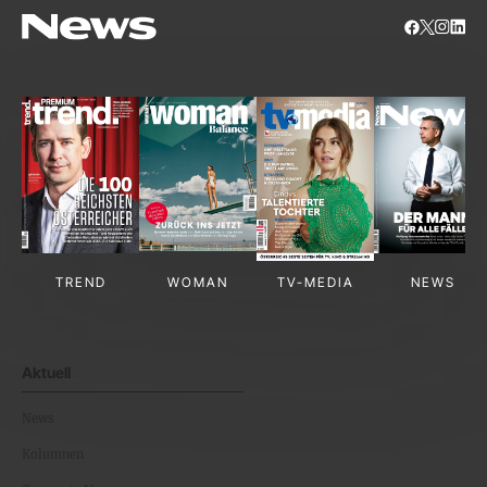
TREND
WOMAN
TV-MEDIA
NEWS
Aktuell
News
Kolumnen