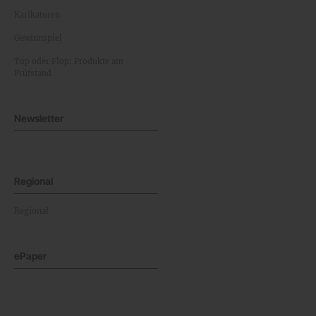
Karikaturen
Gewinnspiel
Top oder Flop: Produkte am
Prüfstand
Newsletter
Regional
Regional
ePaper