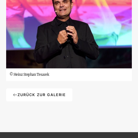
©
Heinz Stephan Tesarek
ZURÜCK ZUR GALERIE