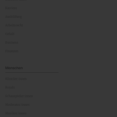
Karriere
Ausbildung
Arbeitsrecht
Gehalt
Business
Finanzen
Menschen
Künstler:innen
Royals
Schauspieler:innen
Moderator:innen
Musiker:innen