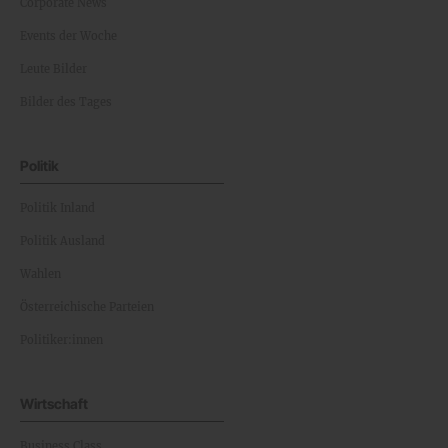
Corporate News
Events der Woche
Leute Bilder
Bilder des Tages
Politik
Politik Inland
Politik Ausland
Wahlen
Österreichische Parteien
Politiker:innen
Wirtschaft
Business Class