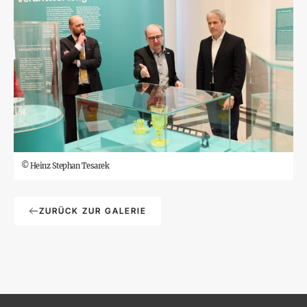
©
Heinz Stephan Tesarek
ZURÜCK ZUR GALERIE