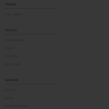
Galerie
Foto-Galerie
Service
Whistleblower
Games
Horoskop
News Team
Specials
Dossier
Archiv
News Masterclass