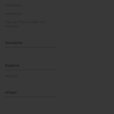
Karikaturen
Gewinnspiel
Top oder Flop: Produkte am
Prüfstand
Newsletter
Regional
Regional
ePaper