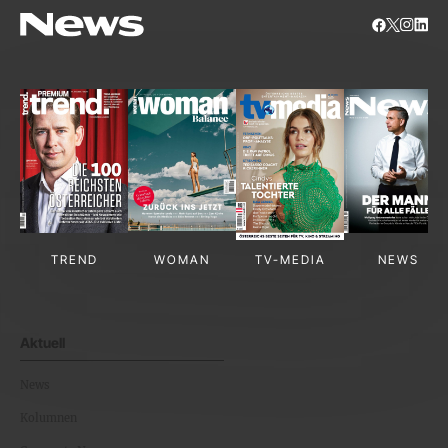
TREND
WOMAN
TV-MEDIA
NEWS
Aktuell
News
Kolumnen