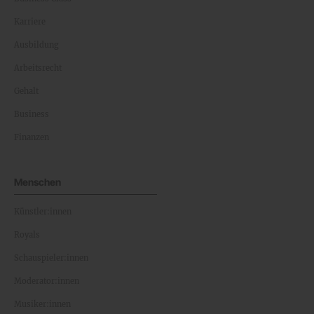
Karriere
Ausbildung
Arbeitsrecht
Gehalt
Business
Finanzen
Menschen
Künstler:innen
Royals
Schauspieler:innen
Moderator:innen
Musiker:innen