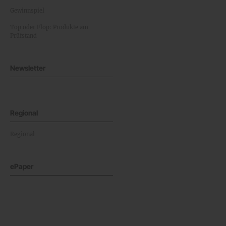
Gewinnspiel
Top oder Flop: Produkte am
Prüfstand
Newsletter
Regional
Regional
ePaper