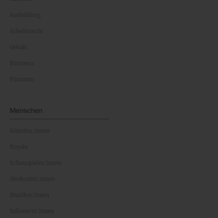
Ausbildung
Arbeitsrecht
Gehalt
Business
Finanzen
Menschen
Künstler:innen
Royals
Schauspieler:innen
Moderator:innen
Musiker:innen
Influencer:innen