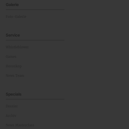
Galerie
Foto-Galerie
Service
Whistleblower
Games
Horoskop
News Team
Specials
Dossier
Archiv
News Masterclass