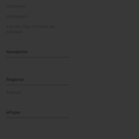
Karikaturen
Gewinnspiel
Top oder Flop: Produkte am
Prüfstand
Newsletter
Regional
Regional
ePaper