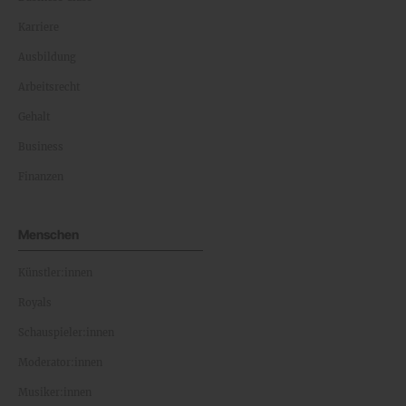
Karriere
Ausbildung
Arbeitsrecht
Gehalt
Business
Finanzen
Menschen
Künstler:innen
Royals
Schauspieler:innen
Moderator:innen
Musiker:innen