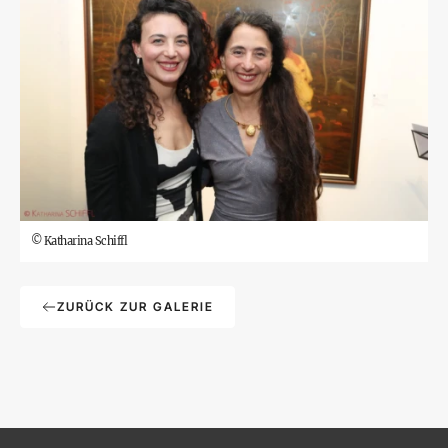
©
Katharina Schiffl
ZURÜCK ZUR GALERIE