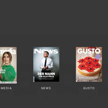
-MEDIA
NEWS
GUSTO