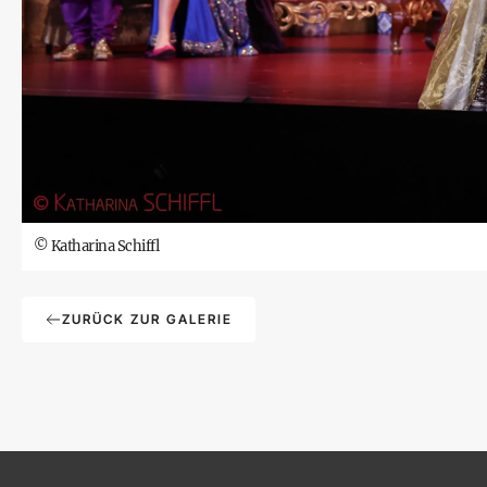
©
Katharina Schiffl
ZURÜCK ZUR GALERIE