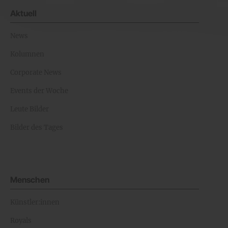
Aktuell
News
Kolumnen
Corporate News
Events der Woche
Leute Bilder
Bilder des Tages
Menschen
Künstler:innen
Royals