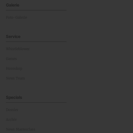
Galerie
Foto-Galerie
Service
Whistleblower
Games
Horoskop
News Team
Specials
Dossier
Archiv
News Masterclass