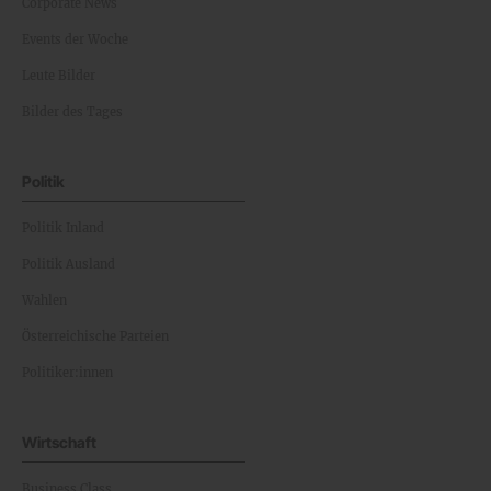
Corporate News
Events der Woche
Leute Bilder
Bilder des Tages
Politik
Politik Inland
Politik Ausland
Wahlen
Österreichische Parteien
Politiker:innen
Wirtschaft
Business Class