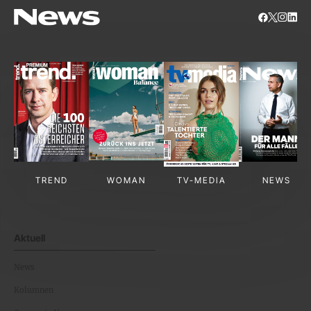
TREND
WOMAN
TV-MEDIA
NEWS
Aktuell
News
Kolumnen