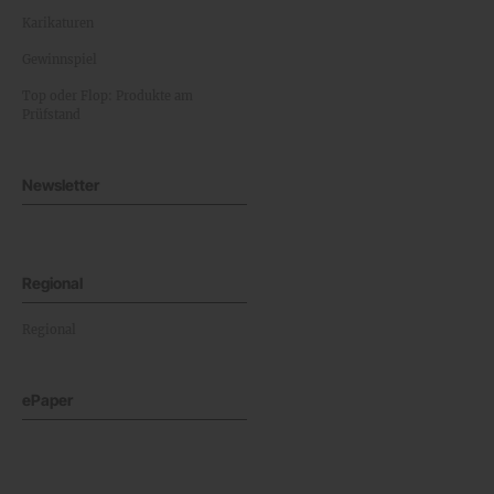
Karikaturen
Gewinnspiel
Top oder Flop: Produkte am
Prüfstand
Newsletter
Regional
Regional
ePaper