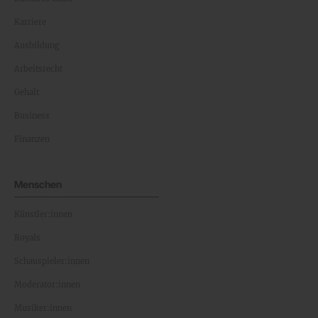
Karriere
Ausbildung
Arbeitsrecht
Gehalt
Business
Finanzen
Menschen
Künstler:innen
Royals
Schauspieler:innen
Moderator:innen
Musiker:innen