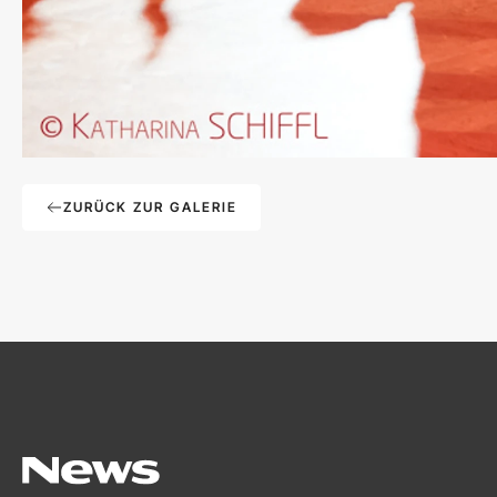
ZURÜCK ZUR GALERIE