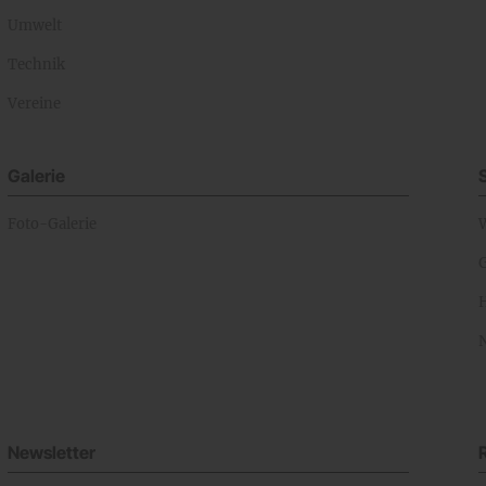
Umwelt
Technik
Vereine
Galerie
Foto-Galerie
Newsletter