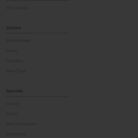
Foto-Galerie
Service
Whistleblower
Games
Horoskop
News Team
Specials
Dossier
Archiv
News Masterclass
Karikaturen