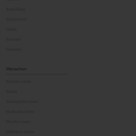
Ausbildung
Arbeitsrecht
Gehalt
Business
Finanzen
Menschen
Künstler:innen
Royals
Schauspieler:innen
Moderator:innen
Musiker:innen
Influencer:innen