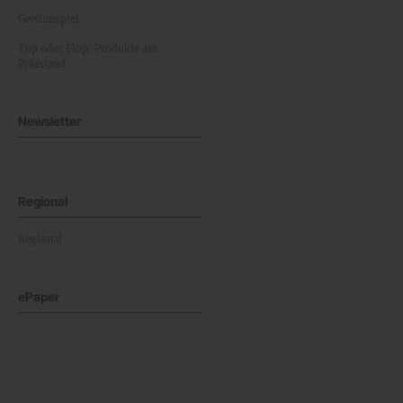
Gewinnspiel
Top oder Flop: Produkte am
Prüfstand
Newsletter
Regional
Regional
ePaper