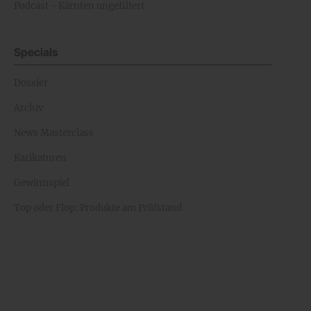
Podcast - Kärnten ungefiltert
Specials
Dossier
Archiv
News Masterclass
Karikaturen
Gewinnspiel
Top oder Flop: Produkte am Prüfstand