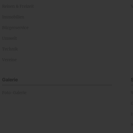
Reisen & Freizeit
Immobilien
Bürgerservice
Umwelt
Technik
Vereine
Galerie
Foto-Galerie