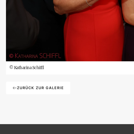
©
Katharina Schiffl
ZURÜCK ZUR GALERIE