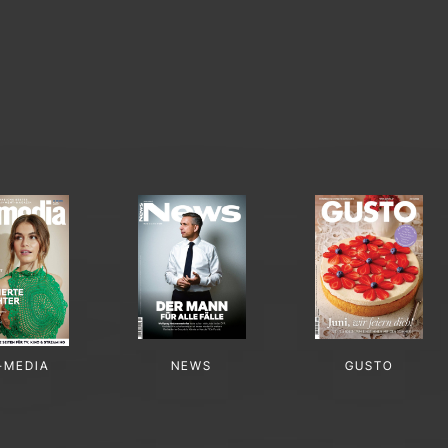
-MEDIA
NEWS
GUSTO