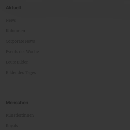
Aktuell
News
Kolumnen
Corporate News
Events der Woche
Leute Bilder
Bilder des Tages
Menschen
Künstler:innen
Royals