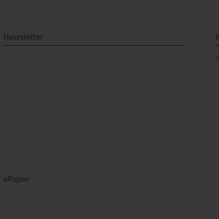
Newsletter
ePaper