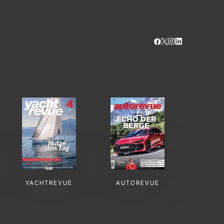
YACHTREVUE
AUTOREVUE