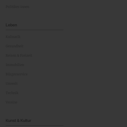
Politiker:innen
Leben
Kulinarik
Gesundheit
Reisen & Freizeit
Immobilien
Bürgerservice
Umwelt
Technik
Vereine
Kunst & Kultur