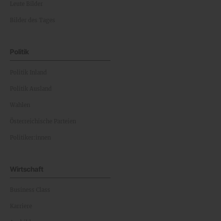
Leute Bilder
Bilder des Tages
Politik
Politik Inland
Politik Ausland
Wahlen
Österreichische Parteien
Politiker:innen
Wirtschaft
Business Class
Karriere