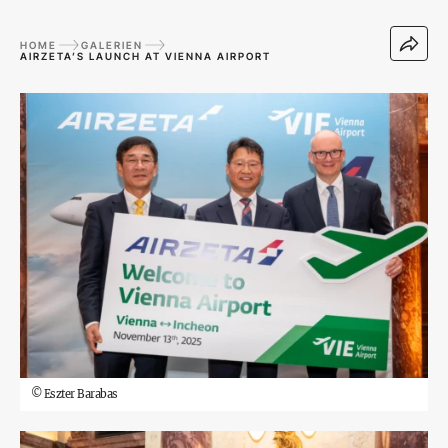
HOME
GALERIEN
AIRZETA’S LAUNCH AT VIENNA AIRPORT
©
Eszter Barabas